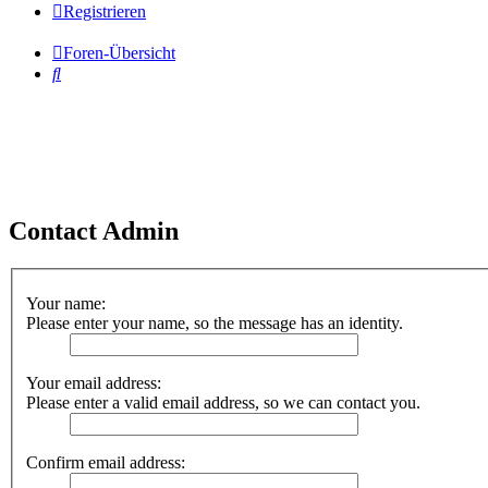
Registrieren
Foren-Übersicht
Suche
Contact Admin
Your name:
Please enter your name, so the message has an identity.
Your email address:
Please enter a valid email address, so we can contact you.
Confirm email address: