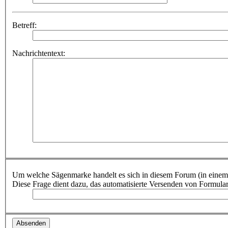
Betreff:
Nachrichtentext:
Um welche Sägenmarke handelt es sich in diesem Forum (in einem
Diese Frage dient dazu, das automatisierte Versenden von Formula