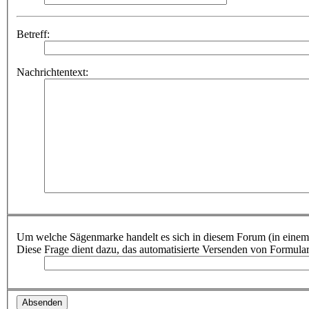
Betreff:
Nachrichtentext:
Um welche Sägenmarke handelt es sich in diesem Forum (in einem
Diese Frage dient dazu, das automatisierte Versenden von Formula