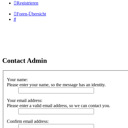
Registrieren
Foren-Übersicht
Suche
Contact Admin
Your name:
Please enter your name, so the message has an identity.
Your email address:
Please enter a valid email address, so we can contact you.
Confirm email address: