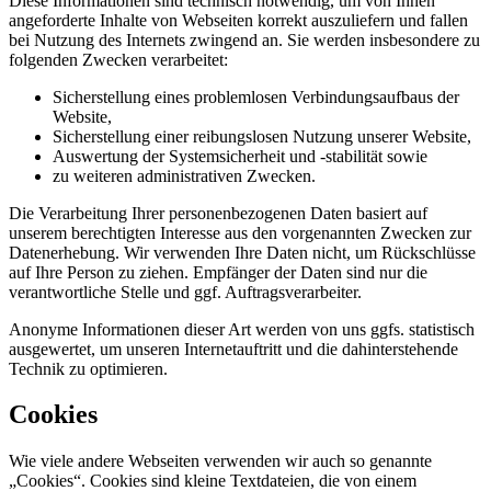
Diese Informationen sind technisch notwendig, um von Ihnen
angeforderte Inhalte von Webseiten korrekt auszuliefern und fallen
bei Nutzung des Internets zwingend an. Sie werden insbesondere zu
folgenden Zwecken verarbeitet:
Sicherstellung eines problemlosen Verbindungsaufbaus der
Website,
Sicherstellung einer reibungslosen Nutzung unserer Website,
Auswertung der Systemsicherheit und -stabilität sowie
zu weiteren administrativen Zwecken.
Die Verarbeitung Ihrer personenbezogenen Daten basiert auf
unserem berechtigten Interesse aus den vorgenannten Zwecken zur
Datenerhebung. Wir verwenden Ihre Daten nicht, um Rückschlüsse
auf Ihre Person zu ziehen. Empfänger der Daten sind nur die
verantwortliche Stelle und ggf. Auftragsverarbeiter.
Anonyme Informationen dieser Art werden von uns ggfs. statistisch
ausgewertet, um unseren Internetauftritt und die dahinterstehende
Technik zu optimieren.
Cookies
Wie viele andere Webseiten verwenden wir auch so genannte
„Cookies“. Cookies sind kleine Textdateien, die von einem