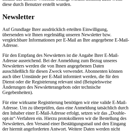
diese durch Benutzer erstellt wurden.
Newsletter
Auf Grundlage Ihrer ausdrücklich erteilten Einwilligung,
übersenden wir Ihnen regelmäßig unseren Newsletter bzw.
vergleichbare Informationen per E-Mail an Ihre angegebene E-Mail-
Adresse.
Für den Empfang des Newsletters ist die Angabe Ihrer E-Mail-
Adresse ausreichend. Bei der Anmeldung zum Bezug unseres
Newsletters werden die von Ihnen angegebenen Daten
ausschließlich für diesen Zweck verwendet. Abonnenten können
auch über Umstände per E-Mail informiert werden, die für den
Dienst oder die Registrierung relevant sind (Beispielsweise
Änderungen des Newsletterangebots oder technische
Gegebenheiten).
Für eine wirksame Registrierung benötigen wir eine valide E-Mail-
Adresse. Um zu überprüfen, dass eine Anmeldung tatsächlich durch
den Inhaber einer E-Mail-Adresse erfolgt, setzen wir das „Double-
opt-in“-Verfahren ein. Hierzu protokollieren wir die Bestellung des
Newsletters, den Versand einer Bestätigungsmail und den Eingang
der hiermit angeforderten Antwort. Weitere Daten werden nicht