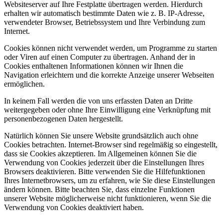
Websiteserver auf Ihre Festplatte übertragen werden. Hierdurch
erhalten wir automatisch bestimmte Daten wie z. B. IP-Adresse,
verwendeter Browser, Betriebssystem und Ihre Verbindung zum
Internet.
Cookies können nicht verwendet werden, um Programme zu starten
oder Viren auf einen Computer zu übertragen. Anhand der in
Cookies enthaltenen Informationen können wir Ihnen die
Navigation erleichtern und die korrekte Anzeige unserer Webseiten
ermöglichen.
In keinem Fall werden die von uns erfassten Daten an Dritte
weitergegeben oder ohne Ihre Einwilligung eine Verknüpfung mit
personenbezogenen Daten hergestellt.
Natürlich können Sie unsere Website grundsätzlich auch ohne
Cookies betrachten. Internet-Browser sind regelmäßig so eingestellt,
dass sie Cookies akzeptieren. Im Allgemeinen können Sie die
Verwendung von Cookies jederzeit über die Einstellungen Ihres
Browsers deaktivieren. Bitte verwenden Sie die Hilfefunktionen
Ihres Internetbrowsers, um zu erfahren, wie Sie diese Einstellungen
ändern können. Bitte beachten Sie, dass einzelne Funktionen
unserer Website möglicherweise nicht funktionieren, wenn Sie die
Verwendung von Cookies deaktiviert haben.