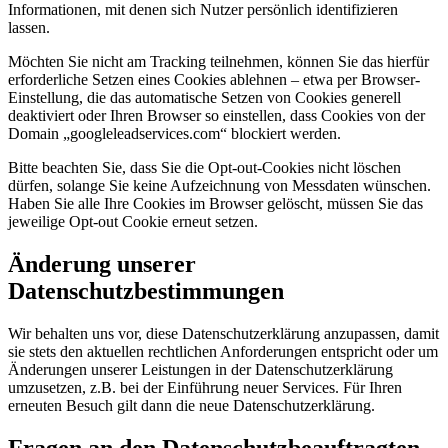
Informationen, mit denen sich Nutzer persönlich identifizieren
lassen.
Möchten Sie nicht am Tracking teilnehmen, können Sie das hierfür
erforderliche Setzen eines Cookies ablehnen – etwa per Browser-
Einstellung, die das automatische Setzen von Cookies generell
deaktiviert oder Ihren Browser so einstellen, dass Cookies von der
Domain „googleleadservices.com“ blockiert werden.
Bitte beachten Sie, dass Sie die Opt-out-Cookies nicht löschen
dürfen, solange Sie keine Aufzeichnung von Messdaten wünschen.
Haben Sie alle Ihre Cookies im Browser gelöscht, müssen Sie das
jeweilige Opt-out Cookie erneut setzen.
Änderung unserer
Datenschutzbestimmungen
Wir behalten uns vor, diese Datenschutzerklärung anzupassen, damit
sie stets den aktuellen rechtlichen Anforderungen entspricht oder um
Änderungen unserer Leistungen in der Datenschutzerklärung
umzusetzen, z.B. bei der Einführung neuer Services. Für Ihren
erneuten Besuch gilt dann die neue Datenschutzerklärung.