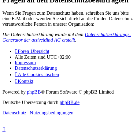
Fragen an den Datenschutzbeauftragten
Wenn Sie Fragen zum Datenschutz haben, schreiben Sie uns bitte
eine E-Mail oder wenden Sie sich direkt an die für den Datenschutz
verantwortliche Person in unserer Organisation:
Die Datenschutzerklärung wurde mit dem
Datenschutzerklärungs-
Generator der activeMind AG erstellt
.
Foren-Übersicht
Alle Zeiten sind
UTC+02:00
Impressum
Datenschutzerklärung
Alle Cookies löschen
Kontakt
Powered by
phpBB
® Forum Software © phpBB Limited
Deutsche Übersetzung durch
phpBB.de
Datenschutz
|
Nutzungsbedingungen