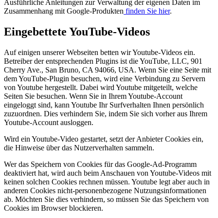
Ausführliche Anleitungen zur Verwaltung der eigenen Daten im
Zusammenhang mit Google-Produkten
finden Sie hier
.
Eingebettete YouTube-Videos
Auf einigen unserer Webseiten betten wir Youtube-Videos ein.
Betreiber der entsprechenden Plugins ist die YouTube, LLC, 901
Cherry Ave., San Bruno, CA 94066, USA. Wenn Sie eine Seite mit
dem YouTube-Plugin besuchen, wird eine Verbindung zu Servern
von Youtube hergestellt. Dabei wird Youtube mitgeteilt, welche
Seiten Sie besuchen. Wenn Sie in Ihrem Youtube-Account
eingeloggt sind, kann Youtube Ihr Surfverhalten Ihnen persönlich
zuzuordnen. Dies verhindern Sie, indem Sie sich vorher aus Ihrem
Youtube-Account ausloggen.
Wird ein Youtube-Video gestartet, setzt der Anbieter Cookies ein,
die Hinweise über das Nutzerverhalten sammeln.
Wer das Speichern von Cookies für das Google-Ad-Programm
deaktiviert hat, wird auch beim Anschauen von Youtube-Videos mit
keinen solchen Cookies rechnen müssen. Youtube legt aber auch in
anderen Cookies nicht-personenbezogene Nutzungsinformationen
ab. Möchten Sie dies verhindern, so müssen Sie das Speichern von
Cookies im Browser blockieren.