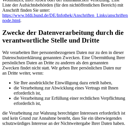
Liste der Aufsichtsbehörden (für den nichtöffentlichen Bereich) mit
Anschrift finden Sie unter:
https://www.bfdi.bund.de/DE/Infothek/Anschriften_Links/anschriften
node.html
.
Zwecke der Datenverarbeitung durch die
verantwortliche Stelle und Dritte
Wir verarbeiten Ihre personenbezogenen Daten nur zu den in dieser
Datenschutzerklärung genannten Zwecken. Eine Übermittlung Ihrer
persönlichen Daten an Dritte zu anderen als den genannten
Zwecken findet nicht statt. Wir geben Ihre persönlichen Daten nur
an Dritte weiter, wenn:
Sie Ihre ausdrückliche Einwilligung dazu erteilt haben,
die Verarbeitung zur Abwicklung eines Vertrags mit Ihnen
erforderlich ist,
die Verarbeitung zur Erfüllung einer rechtlichen Verpflichtung
erforderlich ist,
die Verarbeitung zur Wahrung berechtigter Interessen erforderlich ist
und kein Grund zur Annahme besteht, dass Sie ein überwiegendes
schutzwürdiges Interesse an der Nichtweitergabe Ihrer Daten haben.