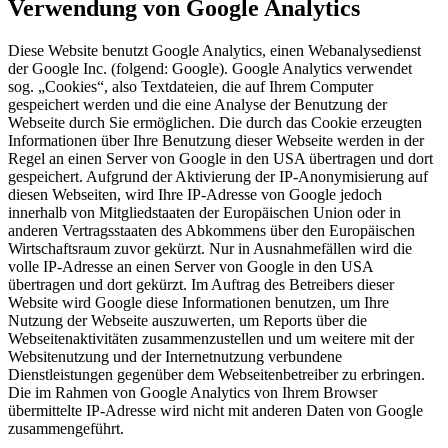
Verwendung von Google Analytics
Diese Website benutzt Google Analytics, einen Webanalysedienst
der Google Inc. (folgend: Google). Google Analytics verwendet
sog. „Cookies“, also Textdateien, die auf Ihrem Computer
gespeichert werden und die eine Analyse der Benutzung der
Webseite durch Sie ermöglichen. Die durch das Cookie erzeugten
Informationen über Ihre Benutzung dieser Webseite werden in der
Regel an einen Server von Google in den USA übertragen und dort
gespeichert. Aufgrund der Aktivierung der IP-Anonymisierung auf
diesen Webseiten, wird Ihre IP-Adresse von Google jedoch
innerhalb von Mitgliedstaaten der Europäischen Union oder in
anderen Vertragsstaaten des Abkommens über den Europäischen
Wirtschaftsraum zuvor gekürzt. Nur in Ausnahmefällen wird die
volle IP-Adresse an einen Server von Google in den USA
übertragen und dort gekürzt. Im Auftrag des Betreibers dieser
Website wird Google diese Informationen benutzen, um Ihre
Nutzung der Webseite auszuwerten, um Reports über die
Webseitenaktivitäten zusammenzustellen und um weitere mit der
Websitenutzung und der Internetnutzung verbundene
Dienstleistungen gegenüber dem Webseitenbetreiber zu erbringen.
Die im Rahmen von Google Analytics von Ihrem Browser
übermittelte IP-Adresse wird nicht mit anderen Daten von Google
zusammengeführt.