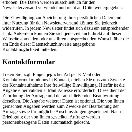
erhoben. Die Daten werden ausschließlich für den
Newsletterversand verwendet und nicht an Dritte weitergegeben.
Die Einwilligung zur Speicherung Ihrer persönlichen Daten und
ihrer Nutzung für den Newsletterversand können Sie jederzeit
widerrufen. In jedem Newsletter findet sich dazu ein entsprechender
Link. Außerdem können Sie sich jederzeit auch direkt auf dieser
Webseite abmelden oder uns Ihren entsprechenden Wunsch über die
am Ende dieser Datenschutzhinweise angegebene
Kontaktmöglichkeit mitteilen.
Kontaktformular
Treten Sie bzgl. Fragen jeglicher Art per E-Mail oder
Kontaktformular mit uns in Kontakt, erteilen Sie uns zum Zwecke
der Kontaktaufnahme Ihre freiwillige Einwilligung. Hierfür ist die
Angabe einer validen E-Mail-Adresse erforderlich. Diese dient der
Zuordnung der Anfrage und der anschließenden Beantwortung
derselben. Die Angabe weiterer Daten ist optional. Die von Ihnen
gemachten Angaben werden zum Zwecke der Bearbeitung der
Anfrage sowie für mögliche Anschlussfragen gespeichert. Nach
Erledigung der von Ihnen gestellten Anfrage werden
personenbezogene Daten automatisch gelöscht.