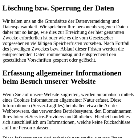
Löschung bzw. Sperrung der Daten
Wir halten uns an die Grundsätze der Datenvermeidung und
Datensparsamkeit. Wir speichern Ihre personenbezogenen Daten
daher nur so lange, wie dies zur Erreichung der hier genannten
Zwecke erforderlich ist oder wie es die vom Gesetzgeber
vorgesehenen vielfältigen Speicherfristen vorsehen. Nach Fortfall
des jeweiligen Zweckes bzw. Ablauf dieser Fristen werden die
entsprechenden Daten routinemäßig und entsprechend den
gesetzlichen Vorschriften gesperrt oder gelöscht.
Erfassung allgemeiner Informationen
beim Besuch unserer Website
Wenn Sie auf unsere Website zugreifen, werden automatisch mittels
eines Cookies Informationen allgemeiner Natur erfasst. Diese
Informationen (Server-Logfiles) beinhalten etwa die Art des
Webbrowsers, das verwendete Betriebssystem, den Domainnamen
Ihres Internet-Service-Providers und ähnliches. Hierbei handelt es
sich ausschließlich um Informationen, welche keine Rückschlüsse
auf Ihre Person zulassen.