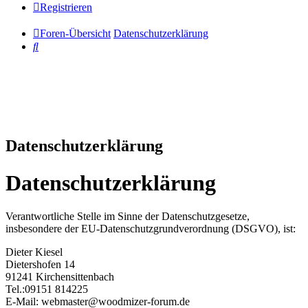
Registrieren
Foren-Übersicht
Datenschutzerklärung
Suche
Datenschutzerklärung
Datenschutzerklärung
Verantwortliche Stelle im Sinne der Datenschutzgesetze,
insbesondere der EU-Datenschutzgrundverordnung (DSGVO), ist:
Dieter Kiesel
Dietershofen 14
91241 Kirchensittenbach
Tel.:09151 814225
E-Mail: webmaster@woodmizer-forum.de