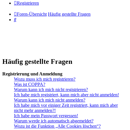
Registrieren
Foren-Übersicht
Häufig gestellte Fragen
Suche
Häufig gestellte Fragen
Registrierung und Anmeldung
Wozu muss ich mich registrieren?
Was ist COPPA?
Warum kann ich mich nicht registrieren?
Ich habe mich registriert, kann mich aber nicht anmelden!
Warum kann ich mich nicht anmelden?
Ich habe mich vor einiger Zeit registriert, kann mich aber
nicht mehr anmelden?!
Ich habe mein Passwort vergessen!
Warum werde ich automatisch abgemeldet?
Wozu ist die Funktion „Alle Cookies löschen“?