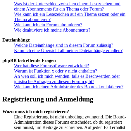
Was ist der Unterschied zwischen einem Lesezeichen und
einem Abonnements für ein Thema oder Forum?
Wie kann ich ein Lesezeichen auf ein Thema setzen oder ein
Thema abonnieren?
Wie kann ich ein Forum abonnieren?
Wie deaktiviere ich meine Abonnements?
Dateianhänge
Welche Dateianhänge sind in diesem Forum zulässig?
Kann ich eine Übersicht all meiner Dateianhänge erhalten?
phpBB betreffende Fragen
Wer hat diese Forensoftware entwickelt?
Warum ist Funktion x oder y nicht enthalten?
An wen soll ich mich wenden, falls es Beschwerden oder
juristische Anfragen zu diesem Forum gibt?
Wie kann ich einen Administrator des Boards kontaktieren?
Registrierung und Anmeldung
Wozu muss ich mich registrieren?
Eine Registrierung ist nicht unbedingt zwingend. Die Board-
Administration dieses Forums entscheidet, ob du registriert
sein musst, um Beiträge zu schreiben. Auf jeden Fall erhältst