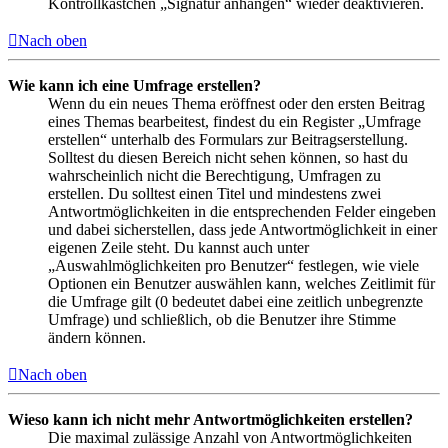
Kontrollkästchen „Signatur anhängen“ wieder deaktivieren.
Nach oben
Wie kann ich eine Umfrage erstellen?
Wenn du ein neues Thema eröffnest oder den ersten Beitrag
eines Themas bearbeitest, findest du ein Register „Umfrage
erstellen“ unterhalb des Formulars zur Beitragserstellung.
Solltest du diesen Bereich nicht sehen können, so hast du
wahrscheinlich nicht die Berechtigung, Umfragen zu
erstellen. Du solltest einen Titel und mindestens zwei
Antwortmöglichkeiten in die entsprechenden Felder eingeben
und dabei sicherstellen, dass jede Antwortmöglichkeit in einer
eigenen Zeile steht. Du kannst auch unter
„Auswahlmöglichkeiten pro Benutzer“ festlegen, wie viele
Optionen ein Benutzer auswählen kann, welches Zeitlimit für
die Umfrage gilt (0 bedeutet dabei eine zeitlich unbegrenzte
Umfrage) und schließlich, ob die Benutzer ihre Stimme
ändern können.
Nach oben
Wieso kann ich nicht mehr Antwortmöglichkeiten erstellen?
Die maximal zulässige Anzahl von Antwortmöglichkeiten