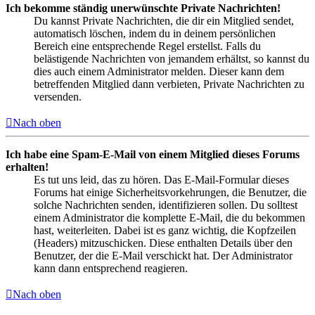
Ich bekomme ständig unerwünschte Private Nachrichten!
Du kannst Private Nachrichten, die dir ein Mitglied sendet,
automatisch löschen, indem du in deinem persönlichen
Bereich eine entsprechende Regel erstellst. Falls du
belästigende Nachrichten von jemandem erhältst, so kannst du
dies auch einem Administrator melden. Dieser kann dem
betreffenden Mitglied dann verbieten, Private Nachrichten zu
versenden.
Nach oben
Ich habe eine Spam-E-Mail von einem Mitglied dieses Forums
erhalten!
Es tut uns leid, das zu hören. Das E-Mail-Formular dieses
Forums hat einige Sicherheitsvorkehrungen, die Benutzer, die
solche Nachrichten senden, identifizieren sollen. Du solltest
einem Administrator die komplette E-Mail, die du bekommen
hast, weiterleiten. Dabei ist es ganz wichtig, die Kopfzeilen
(Headers) mitzuschicken. Diese enthalten Details über den
Benutzer, der die E-Mail verschickt hat. Der Administrator
kann dann entsprechend reagieren.
Nach oben