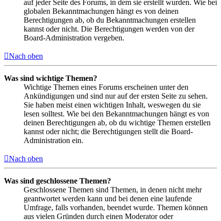
auf jeder Seite des Forums, in dem sie erstellt wurden. Wie bei
globalen Bekanntmachungen hängt es von deinen
Berechtigungen ab, ob du Bekanntmachungen erstellen
kannst oder nicht. Die Berechtigungen werden von der
Board-Administration vergeben.
Nach oben
Was sind wichtige Themen?
Wichtige Themen eines Forums erscheinen unter den
Ankündigungen und sind nur auf der ersten Seite zu sehen.
Sie haben meist einen wichtigen Inhalt, weswegen du sie
lesen solltest. Wie bei den Bekanntmachungen hängt es von
deinen Berechtigungen ab, ob du wichtige Themen erstellen
kannst oder nicht; die Berechtigungen stellt die Board-
Administration ein.
Nach oben
Was sind geschlossene Themen?
Geschlossene Themen sind Themen, in denen nicht mehr
geantwortet werden kann und bei denen eine laufende
Umfrage, falls vorhanden, beendet wurde. Themen können
aus vielen Gründen durch einen Moderator oder