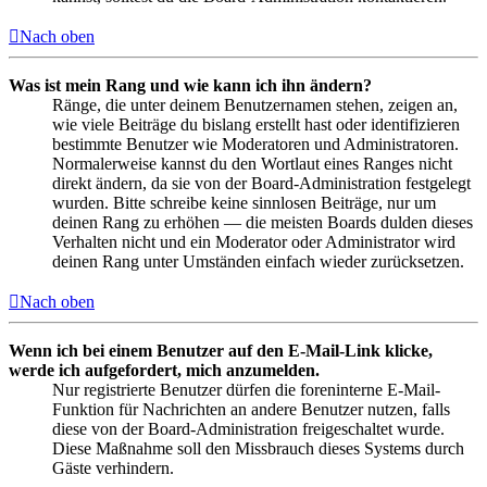
Nach oben
Was ist mein Rang und wie kann ich ihn ändern?
Ränge, die unter deinem Benutzernamen stehen, zeigen an,
wie viele Beiträge du bislang erstellt hast oder identifizieren
bestimmte Benutzer wie Moderatoren und Administratoren.
Normalerweise kannst du den Wortlaut eines Ranges nicht
direkt ändern, da sie von der Board-Administration festgelegt
wurden. Bitte schreibe keine sinnlosen Beiträge, nur um
deinen Rang zu erhöhen — die meisten Boards dulden dieses
Verhalten nicht und ein Moderator oder Administrator wird
deinen Rang unter Umständen einfach wieder zurücksetzen.
Nach oben
Wenn ich bei einem Benutzer auf den E-Mail-Link klicke,
werde ich aufgefordert, mich anzumelden.
Nur registrierte Benutzer dürfen die foreninterne E-Mail-
Funktion für Nachrichten an andere Benutzer nutzen, falls
diese von der Board-Administration freigeschaltet wurde.
Diese Maßnahme soll den Missbrauch dieses Systems durch
Gäste verhindern.