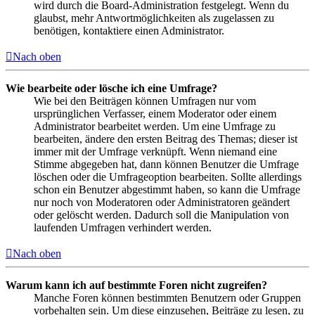
wird durch die Board-Administration festgelegt. Wenn du
glaubst, mehr Antwortmöglichkeiten als zugelassen zu
benötigen, kontaktiere einen Administrator.
Nach oben
Wie bearbeite oder lösche ich eine Umfrage?
Wie bei den Beiträgen können Umfragen nur vom
ursprünglichen Verfasser, einem Moderator oder einem
Administrator bearbeitet werden. Um eine Umfrage zu
bearbeiten, ändere den ersten Beitrag des Themas; dieser ist
immer mit der Umfrage verknüpft. Wenn niemand eine
Stimme abgegeben hat, dann können Benutzer die Umfrage
löschen oder die Umfrageoption bearbeiten. Sollte allerdings
schon ein Benutzer abgestimmt haben, so kann die Umfrage
nur noch von Moderatoren oder Administratoren geändert
oder gelöscht werden. Dadurch soll die Manipulation von
laufenden Umfragen verhindert werden.
Nach oben
Warum kann ich auf bestimmte Foren nicht zugreifen?
Manche Foren können bestimmten Benutzern oder Gruppen
vorbehalten sein. Um diese einzusehen, Beiträge zu lesen, zu