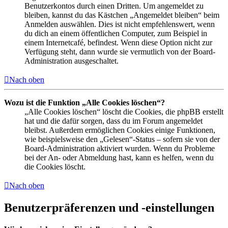
Benutzerkontos durch einen Dritten. Um angemeldet zu
bleiben, kannst du das Kästchen „Angemeldet bleiben“ beim
Anmelden auswählen. Dies ist nicht empfehlenswert, wenn
du dich an einem öffentlichen Computer, zum Beispiel in
einem Internetcafé, befindest. Wenn diese Option nicht zur
Verfügung steht, dann wurde sie vermutlich von der Board-
Administration ausgeschaltet.
Nach oben
Wozu ist die Funktion „Alle Cookies löschen“?
„Alle Cookies löschen“ löscht die Cookies, die phpBB erstellt
hat und die dafür sorgen, dass du im Forum angemeldet
bleibst. Außerdem ermöglichen Cookies einige Funktionen,
wie beispielsweise den „Gelesen“-Status – sofern sie von der
Board-Administration aktiviert wurden. Wenn du Probleme
bei der An- oder Abmeldung hast, kann es helfen, wenn du
die Cookies löscht.
Nach oben
Benutzerpräferenzen und -einstellungen