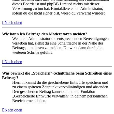
dieses Boards ist und phpBB Limited nichts mit dieser
Verwarnung zu tun hat. Kontaktiere einen Administrator,
sofern du die nicht sicher bist, wieso du verwarnt wurdest.
Nach oben
Wie kann ich Beiträge den Moderatoren melden?
Wenn ein Administrator die entsprechenden Berechtigungen
vergeben hat, siehst du eine Schaltfläche in der Nähe des
Beitrags, um diesen zu melden. Du wirst dann durch die
weiteren Schritte geführt.
Nach oben
Was bewirkt die „Speichern“-Schaltfläche beim Schreiben eines
Beitrags?
Hiermit kannst du die geschriebene Entwürfe speichern und
zu einem späteren Zeitpunkt vervollständigen und absenden.
Den gesicherten Beitrag kannst du mit der Funktion
„Gespeicherte Entwürfe verwalten“ in deinem persönlichen
Bereich erneut laden.
Nach oben