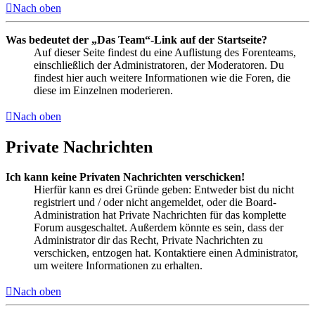
Nach oben
Was bedeutet der „Das Team“-Link auf der Startseite?
Auf dieser Seite findest du eine Auflistung des Forenteams,
einschließlich der Administratoren, der Moderatoren. Du
findest hier auch weitere Informationen wie die Foren, die
diese im Einzelnen moderieren.
Nach oben
Private Nachrichten
Ich kann keine Privaten Nachrichten verschicken!
Hierfür kann es drei Gründe geben: Entweder bist du nicht
registriert und / oder nicht angemeldet, oder die Board-
Administration hat Private Nachrichten für das komplette
Forum ausgeschaltet. Außerdem könnte es sein, dass der
Administrator dir das Recht, Private Nachrichten zu
verschicken, entzogen hat. Kontaktiere einen Administrator,
um weitere Informationen zu erhalten.
Nach oben