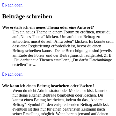
Nach oben
Beiträge schreiben
Wie erstelle ich ein neues Thema oder eine Antwort?
Um ein neues Thema in einem Forum zu eröffnen, musst du
auf „Neues Thema“ klicken. Um auf einen Beitrag zu
antworten, musst du auf „Antworten“ klicken. Es könnte sein,
dass eine Registrierung erforderlich ist, bevor du einen
Beitrag schreiben kannst. Deine Berechtigungen sind jeweils
am Ende der Foren- und der Beitragsansicht aufgelistet. Z. B.
„Du darfst neue Themen erstellen“, „Du darfst Dateianhänge
erstellen“ usw.
Nach oben
Wie kann ich einen Beitrag bearbeiten oder löschen?
Wenn du nicht Administrator oder Moderator bist, kannst du
nur deine eigenen Beiträge bearbeiten oder löschen. Du
kannst einen Beitrag bearbeiten, indem du das „Ändere
Beitrag“-Symbol für den entsprechenden Beitrag anklickst;
eventuell ist dies nur für einen begrenzten Zeitraum nach
seiner Erstellung möglich. Wenn bereits jemand auf deinen