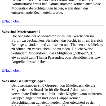
Administrator erteilt hat. Administratoren können auch volle
Moderationsberechtigungen haben, wenn ihnen das
entsprechende Recht erteilt wurde.
Nach oben
Was sind Moderatoren?
Die Aufgabe der Moderatoren ist es, das Geschehen im
Forum zu beobachten. Sie haben das Recht, in ihrem Bereich
Beiträge zu ändern und zu löschen und Themen zu schließen,
zu öffnen, zu verschieben und zu teilen. Üblicherweise
verhindern Moderatoren, dass Mitglieder „offtopic“, d. h.
etwas nicht zum Thema Passendes, oder Beleidigendes bzw.
Angreifendes schreiben.
Nach oben
Was sind Benutzergruppen?
Benutzergruppen sind Gruppen von Mitgliedern, die die
Mitglieder des Boards in für die Board-Administration
verwaltbare Einheiten aufteilt. Jedes Mitglied kann mehreren
Gruppen angehören und jeder Gruppe können
Berechtigungen zugeteilt werden. Dies erleichtert es den