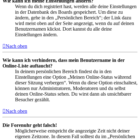
Wie kann ich meine Einstellungen ändern?
Wenn du dich registriert hast, werden alle deine Einstellungen
in der Datenbank des Boards gespeichert. Um diese zu
ändern, gehe in den „Persönlichen Bereich“; der Link dazu
wird meist oben auf der Seite angezeigt, wenn du auf deinen
Benutzernamen klickst. Dort kannst du alle deine
Einstellungen ändern.
Nach oben
Wie kann ich verhindern, dass mein Benutzername in der
Online-Liste auftaucht?
In deinem persönlichen Bereich findest du in den
Einstellungen eine Option „Meinen Online-Status während
dieser Sitzung verbergen“. Wenn du diese Option einschaltest,
können nur Administratoren, Moderatoren und du selbst
deinen Online-Status sehen. Du wirst dann als unsichtbarer
Besucher gezählt.
Nach oben
Die Forenuhr geht falsch!
Möglicherweise entspricht die angezeigte Zeit nicht deiner
eigenen Zeitzone. In diesem Fall solltest du im „Persönlichen