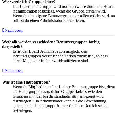
Wie werde ich Gruppenleiter?
Der Leiter einer Gruppe wird normalerweise durch die Board-
Administration festgelegt, wenn die Gruppe erstellt wird.
Wenn du eine eigene Benutzergruppe erstellen möchtest, dann
solltest du einen Administrator kontaktieren.
Nach oben
Weshalb werden verschiedene Benutzergruppen farbig
dargestellt?
Es ist der Board-Administration möglich, den
Benutzergruppen verschiedene Farben zuzuteilen, so dass
deren Mitglieder leichter zu identifizieren sind.
Nach oben
Was ist eine Hauptgruppe?
Wenn du Mitglied in mehr als einer Benutzergruppe bist, dient
die Hauptgruppe dazu, deine Gruppenfarbe sowie den
Gruppenrang, der bei dir standardmäßig angezeigt wird,
festzulegen. Ein Administrator kann dir die Berechtigung
geben, deine Hauptgruppe im persönlichen Bereich selbst
festzulegen.