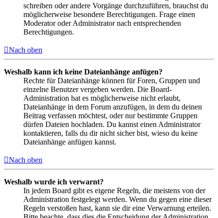
schreiben oder andere Vorgänge durchzuführen, brauchst du
möglicherweise besondere Berechtigungen. Frage einen
Moderator oder Administrator nach entsprechenden
Berechtigungen.
Nach oben
Weshalb kann ich keine Dateianhänge anfügen?
Rechte für Dateianhänge können für Foren, Gruppen und
einzelne Benutzer vergeben werden. Die Board-
Administration hat es möglicherweise nicht erlaubt,
Dateianhänge in dem Forum anzufügen, in dem du deinen
Beitrag verfassen möchtest, oder nur bestimmte Gruppen
dürfen Dateien hochladen. Du kannst einen Administrator
kontaktieren, falls du dir nicht sicher bist, wieso du keine
Dateianhänge anfügen kannst.
Nach oben
Weshalb wurde ich verwarnt?
In jedem Board gibt es eigene Regeln, die meistens von der
Administration festgelegt werden. Wenn du gegen eine dieser
Regeln verstoßen hast, kann sie dir eine Verwarnung erteilen.
Bitte beachte, dass dies die Entscheidung der Administration