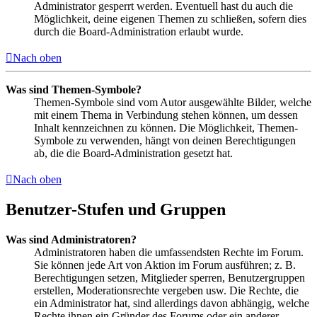
Administrator gesperrt werden. Eventuell hast du auch die
Möglichkeit, deine eigenen Themen zu schließen, sofern dies
durch die Board-Administration erlaubt wurde.
Nach oben
Was sind Themen-Symbole?
Themen-Symbole sind vom Autor ausgewählte Bilder, welche
mit einem Thema in Verbindung stehen können, um dessen
Inhalt kennzeichnen zu können. Die Möglichkeit, Themen-
Symbole zu verwenden, hängt von deinen Berechtigungen
ab, die die Board-Administration gesetzt hat.
Nach oben
Benutzer-Stufen und Gruppen
Was sind Administratoren?
Administratoren haben die umfassendsten Rechte im Forum.
Sie können jede Art von Aktion im Forum ausführen; z. B.
Berechtigungen setzen, Mitglieder sperren, Benutzergruppen
erstellen, Moderationsrechte vergeben usw. Die Rechte, die
ein Administrator hat, sind allerdings davon abhängig, welche
Rechte ihnen ein Gründer des Forums oder ein anderer