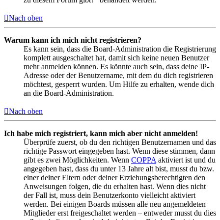
Nach oben
Warum kann ich mich nicht registrieren?
Es kann sein, dass die Board-Administration die Registrierung
komplett ausgeschaltet hat, damit sich keine neuen Benutzer
mehr anmelden können. Es könnte auch sein, dass deine IP-
Adresse oder der Benutzername, mit dem du dich registrieren
möchtest, gesperrt wurden. Um Hilfe zu erhalten, wende dich
an die Board-Administration.
Nach oben
Ich habe mich registriert, kann mich aber nicht anmelden!
Überprüfe zuerst, ob du den richtigen Benutzernamen und das
richtige Passwort eingegeben hast. Wenn diese stimmen, dann
gibt es zwei Möglichkeiten. Wenn
COPPA
aktiviert ist und du
angegeben hast, dass du unter 13 Jahre alt bist, musst du bzw.
einer deiner Eltern oder deiner Erziehungsberechtigten den
Anweisungen folgen, die du erhalten hast. Wenn dies nicht
der Fall ist, muss dein Benutzerkonto vielleicht aktiviert
werden. Bei einigen Boards müssen alle neu angemeldeten
Mitglieder erst freigeschaltet werden – entweder musst du dies