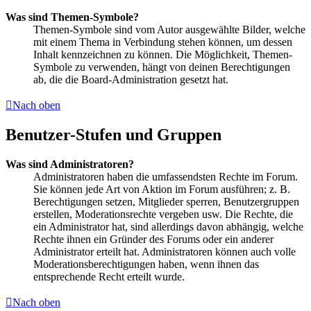
Was sind Themen-Symbole?
Themen-Symbole sind vom Autor ausgewählte Bilder, welche
mit einem Thema in Verbindung stehen können, um dessen
Inhalt kennzeichnen zu können. Die Möglichkeit, Themen-
Symbole zu verwenden, hängt von deinen Berechtigungen
ab, die die Board-Administration gesetzt hat.
Nach oben
Benutzer-Stufen und Gruppen
Was sind Administratoren?
Administratoren haben die umfassendsten Rechte im Forum.
Sie können jede Art von Aktion im Forum ausführen; z. B.
Berechtigungen setzen, Mitglieder sperren, Benutzergruppen
erstellen, Moderationsrechte vergeben usw. Die Rechte, die
ein Administrator hat, sind allerdings davon abhängig, welche
Rechte ihnen ein Gründer des Forums oder ein anderer
Administrator erteilt hat. Administratoren können auch volle
Moderationsberechtigungen haben, wenn ihnen das
entsprechende Recht erteilt wurde.
Nach oben