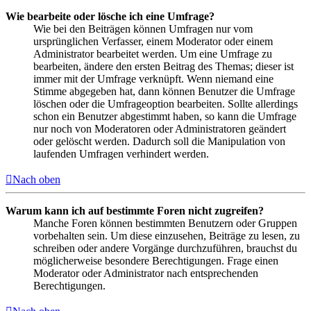
Wie bearbeite oder lösche ich eine Umfrage?
Wie bei den Beiträgen können Umfragen nur vom
ursprünglichen Verfasser, einem Moderator oder einem
Administrator bearbeitet werden. Um eine Umfrage zu
bearbeiten, ändere den ersten Beitrag des Themas; dieser ist
immer mit der Umfrage verknüpft. Wenn niemand eine
Stimme abgegeben hat, dann können Benutzer die Umfrage
löschen oder die Umfrageoption bearbeiten. Sollte allerdings
schon ein Benutzer abgestimmt haben, so kann die Umfrage
nur noch von Moderatoren oder Administratoren geändert
oder gelöscht werden. Dadurch soll die Manipulation von
laufenden Umfragen verhindert werden.
Nach oben
Warum kann ich auf bestimmte Foren nicht zugreifen?
Manche Foren können bestimmten Benutzern oder Gruppen
vorbehalten sein. Um diese einzusehen, Beiträge zu lesen, zu
schreiben oder andere Vorgänge durchzuführen, brauchst du
möglicherweise besondere Berechtigungen. Frage einen
Moderator oder Administrator nach entsprechenden
Berechtigungen.