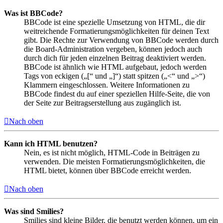
Was ist BBCode?
BBCode ist eine spezielle Umsetzung von HTML, die dir
weitreichende Formatierungsmöglichkeiten für deinen Text
gibt. Die Rechte zur Verwendung von BBCode werden durch
die Board-Administration vergeben, können jedoch auch
durch dich für jeden einzelnen Beitrag deaktiviert werden.
BBCode ist ähnlich wie HTML aufgebaut, jedoch werden
Tags von eckigen („[“ und „]“) statt spitzen („<“ und „>“)
Klammern eingeschlossen. Weitere Informationen zu
BBCode findest du auf einer speziellen Hilfe-Seite, die von
der Seite zur Beitragserstellung aus zugänglich ist.
Nach oben
Kann ich HTML benutzen?
Nein, es ist nicht möglich, HTML-Code in Beiträgen zu
verwenden. Die meisten Formatierungsmöglichkeiten, die
HTML bietet, können über BBCode erreicht werden.
Nach oben
Was sind Smilies?
Smilies sind kleine Bilder, die benutzt werden können, um ein