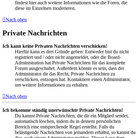
findest hier auch weitere Informationen wie die Foren, die
diese im Einzelnen moderieren.
Nach oben
Private Nachrichten
Ich kann keine Privaten Nachrichten verschicken!
Hierfür kann es drei Gründe geben: Entweder bist du nicht
registriert und / oder nicht angemeldet, oder die Board-
Administration hat Private Nachrichten für das komplette
Forum ausgeschaltet. Außerdem könnte es sein, dass der
Administrator dir das Recht, Private Nachrichten zu
verschicken, entzogen hat. Kontaktiere einen Administrator,
um weitere Informationen zu erhalten.
Nach oben
Ich bekomme ständig unerwünschte Private Nachrichten!
Du kannst Private Nachrichten, die dir ein Mitglied sendet,
automatisch löschen, indem du in deinem persönlichen
Bereich eine entsprechende Regel erstellst. Falls du
belästigende Nachrichten von jemandem erhältst, so kannst du
dies auch einem Administrator melden. Dieser kann dem