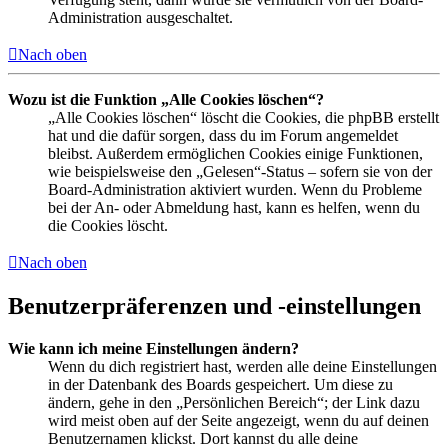
Administration ausgeschaltet.
Nach oben
Wozu ist die Funktion „Alle Cookies löschen“?
„Alle Cookies löschen“ löscht die Cookies, die phpBB erstellt
hat und die dafür sorgen, dass du im Forum angemeldet
bleibst. Außerdem ermöglichen Cookies einige Funktionen,
wie beispielsweise den „Gelesen“-Status – sofern sie von der
Board-Administration aktiviert wurden. Wenn du Probleme
bei der An- oder Abmeldung hast, kann es helfen, wenn du
die Cookies löscht.
Nach oben
Benutzerpräferenzen und -einstellungen
Wie kann ich meine Einstellungen ändern?
Wenn du dich registriert hast, werden alle deine Einstellungen
in der Datenbank des Boards gespeichert. Um diese zu
ändern, gehe in den „Persönlichen Bereich“; der Link dazu
wird meist oben auf der Seite angezeigt, wenn du auf deinen
Benutzernamen klickst. Dort kannst du alle deine