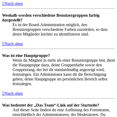
Nach oben
Weshalb werden verschiedene Benutzergruppen farbig
dargestellt?
Es ist der Board-Administration möglich, den
Benutzergruppen verschiedene Farben zuzuteilen, so dass
deren Mitglieder leichter zu identifizieren sind.
Nach oben
Was ist eine Hauptgruppe?
Wenn du Mitglied in mehr als einer Benutzergruppe bist, dient
die Hauptgruppe dazu, deine Gruppenfarbe sowie den
Gruppenrang, der bei dir standardmäßig angezeigt wird,
festzulegen. Ein Administrator kann dir die Berechtigung
geben, deine Hauptgruppe im persönlichen Bereich selbst
festzulegen.
Nach oben
Was bedeutet der „Das Team“-Link auf der Startseite?
Auf dieser Seite findest du eine Auflistung des Forenteams,
einschließlich der Administratoren, der Moderatoren. Du