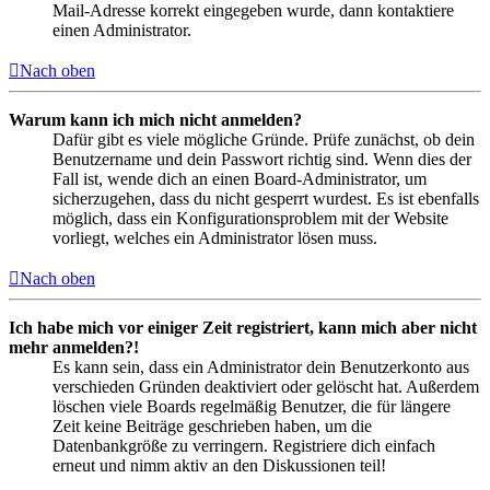
Mail-Adresse korrekt eingegeben wurde, dann kontaktiere
einen Administrator.
Nach oben
Warum kann ich mich nicht anmelden?
Dafür gibt es viele mögliche Gründe. Prüfe zunächst, ob dein
Benutzername und dein Passwort richtig sind. Wenn dies der
Fall ist, wende dich an einen Board-Administrator, um
sicherzugehen, dass du nicht gesperrt wurdest. Es ist ebenfalls
möglich, dass ein Konfigurationsproblem mit der Website
vorliegt, welches ein Administrator lösen muss.
Nach oben
Ich habe mich vor einiger Zeit registriert, kann mich aber nicht
mehr anmelden?!
Es kann sein, dass ein Administrator dein Benutzerkonto aus
verschieden Gründen deaktiviert oder gelöscht hat. Außerdem
löschen viele Boards regelmäßig Benutzer, die für längere
Zeit keine Beiträge geschrieben haben, um die
Datenbankgröße zu verringern. Registriere dich einfach
erneut und nimm aktiv an den Diskussionen teil!