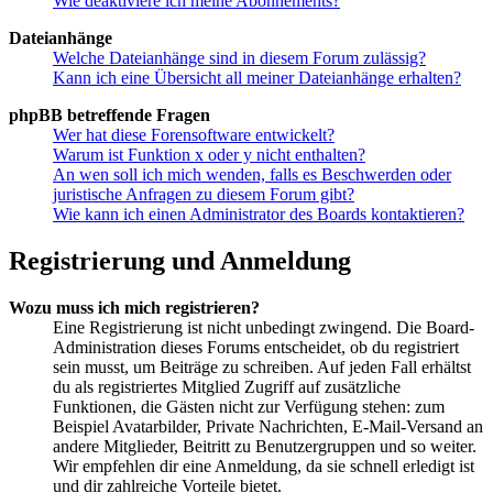
Wie deaktiviere ich meine Abonnements?
Dateianhänge
Welche Dateianhänge sind in diesem Forum zulässig?
Kann ich eine Übersicht all meiner Dateianhänge erhalten?
phpBB betreffende Fragen
Wer hat diese Forensoftware entwickelt?
Warum ist Funktion x oder y nicht enthalten?
An wen soll ich mich wenden, falls es Beschwerden oder
juristische Anfragen zu diesem Forum gibt?
Wie kann ich einen Administrator des Boards kontaktieren?
Registrierung und Anmeldung
Wozu muss ich mich registrieren?
Eine Registrierung ist nicht unbedingt zwingend. Die Board-
Administration dieses Forums entscheidet, ob du registriert
sein musst, um Beiträge zu schreiben. Auf jeden Fall erhältst
du als registriertes Mitglied Zugriff auf zusätzliche
Funktionen, die Gästen nicht zur Verfügung stehen: zum
Beispiel Avatarbilder, Private Nachrichten, E-Mail-Versand an
andere Mitglieder, Beitritt zu Benutzergruppen und so weiter.
Wir empfehlen dir eine Anmeldung, da sie schnell erledigt ist
und dir zahlreiche Vorteile bietet.