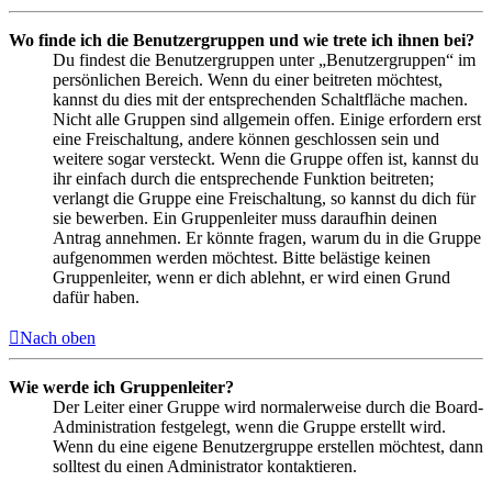
Wo finde ich die Benutzergruppen und wie trete ich ihnen bei?
Du findest die Benutzergruppen unter „Benutzergruppen“ im
persönlichen Bereich. Wenn du einer beitreten möchtest,
kannst du dies mit der entsprechenden Schaltfläche machen.
Nicht alle Gruppen sind allgemein offen. Einige erfordern erst
eine Freischaltung, andere können geschlossen sein und
weitere sogar versteckt. Wenn die Gruppe offen ist, kannst du
ihr einfach durch die entsprechende Funktion beitreten;
verlangt die Gruppe eine Freischaltung, so kannst du dich für
sie bewerben. Ein Gruppenleiter muss daraufhin deinen
Antrag annehmen. Er könnte fragen, warum du in die Gruppe
aufgenommen werden möchtest. Bitte belästige keinen
Gruppenleiter, wenn er dich ablehnt, er wird einen Grund
dafür haben.
Nach oben
Wie werde ich Gruppenleiter?
Der Leiter einer Gruppe wird normalerweise durch die Board-
Administration festgelegt, wenn die Gruppe erstellt wird.
Wenn du eine eigene Benutzergruppe erstellen möchtest, dann
solltest du einen Administrator kontaktieren.