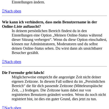
Einstellungen ändern.
Nach oben
Wie kann ich verhindern, dass mein Benutzername in der
Online-Liste auftaucht?
In deinem persönlichen Bereich findest du in den
Einstellungen eine Option „Meinen Online-Status während
dieser Sitzung verbergen“. Wenn du diese Option einschaltest,
können nur Administratoren, Moderatoren und du selbst
deinen Online-Status sehen. Du wirst dann als unsichtbarer
Besucher gezählt.
Nach oben
Die Forenuhr geht falsch!
Möglicherweise entspricht die angezeigte Zeit nicht deiner
eigenen Zeitzone. In diesem Fall solltest du im „Persönlichen
Bereich“ die für dich passende Zeitzone (Mitteleuropäische
Zeit, ...) festlegen. Die Zeitzone kann dabei nur von
registrierten Benutzern geändert werden. Wenn du noch nicht
registriert bist, ist dies ein guter Grund, dies jetzt zu tun.
Nach oben