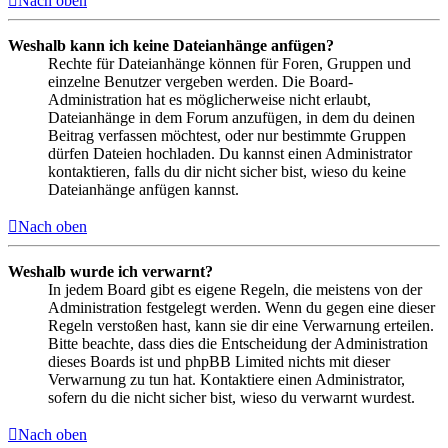
Nach oben
Weshalb kann ich keine Dateianhänge anfügen?
Rechte für Dateianhänge können für Foren, Gruppen und
einzelne Benutzer vergeben werden. Die Board-
Administration hat es möglicherweise nicht erlaubt,
Dateianhänge in dem Forum anzufügen, in dem du deinen
Beitrag verfassen möchtest, oder nur bestimmte Gruppen
dürfen Dateien hochladen. Du kannst einen Administrator
kontaktieren, falls du dir nicht sicher bist, wieso du keine
Dateianhänge anfügen kannst.
Nach oben
Weshalb wurde ich verwarnt?
In jedem Board gibt es eigene Regeln, die meistens von der
Administration festgelegt werden. Wenn du gegen eine dieser
Regeln verstoßen hast, kann sie dir eine Verwarnung erteilen.
Bitte beachte, dass dies die Entscheidung der Administration
dieses Boards ist und phpBB Limited nichts mit dieser
Verwarnung zu tun hat. Kontaktiere einen Administrator,
sofern du die nicht sicher bist, wieso du verwarnt wurdest.
Nach oben