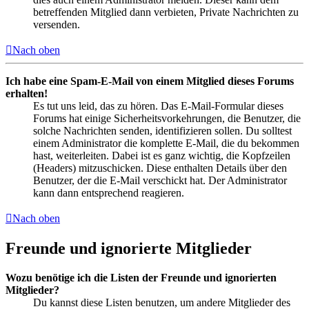
betreffenden Mitglied dann verbieten, Private Nachrichten zu
versenden.
Nach oben
Ich habe eine Spam-E-Mail von einem Mitglied dieses Forums
erhalten!
Es tut uns leid, das zu hören. Das E-Mail-Formular dieses
Forums hat einige Sicherheitsvorkehrungen, die Benutzer, die
solche Nachrichten senden, identifizieren sollen. Du solltest
einem Administrator die komplette E-Mail, die du bekommen
hast, weiterleiten. Dabei ist es ganz wichtig, die Kopfzeilen
(Headers) mitzuschicken. Diese enthalten Details über den
Benutzer, der die E-Mail verschickt hat. Der Administrator
kann dann entsprechend reagieren.
Nach oben
Freunde und ignorierte Mitglieder
Wozu benötige ich die Listen der Freunde und ignorierten
Mitglieder?
Du kannst diese Listen benutzen, um andere Mitglieder des