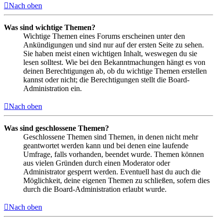
Nach oben
Was sind wichtige Themen?
Wichtige Themen eines Forums erscheinen unter den
Ankündigungen und sind nur auf der ersten Seite zu sehen.
Sie haben meist einen wichtigen Inhalt, weswegen du sie
lesen solltest. Wie bei den Bekanntmachungen hängt es von
deinen Berechtigungen ab, ob du wichtige Themen erstellen
kannst oder nicht; die Berechtigungen stellt die Board-
Administration ein.
Nach oben
Was sind geschlossene Themen?
Geschlossene Themen sind Themen, in denen nicht mehr
geantwortet werden kann und bei denen eine laufende
Umfrage, falls vorhanden, beendet wurde. Themen können
aus vielen Gründen durch einen Moderator oder
Administrator gesperrt werden. Eventuell hast du auch die
Möglichkeit, deine eigenen Themen zu schließen, sofern dies
durch die Board-Administration erlaubt wurde.
Nach oben