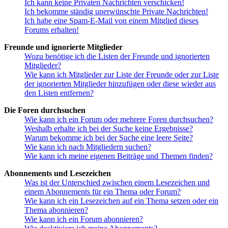
Ich kann keine Privaten Nachrichten verschicken!
Ich bekomme ständig unerwünschte Private Nachrichten!
Ich habe eine Spam-E-Mail von einem Mitglied dieses
Forums erhalten!
Freunde und ignorierte Mitglieder
Wozu benötige ich die Listen der Freunde und ignorierten
Mitglieder?
Wie kann ich Mitglieder zur Liste der Freunde oder zur Liste
der ignorierten Mitglieder hinzufügen oder diese wieder aus
den Listen entfernen?
Die Foren durchsuchen
Wie kann ich ein Forum oder mehrere Foren durchsuchen?
Weshalb erhalte ich bei der Suche keine Ergebnisse?
Warum bekomme ich bei der Suche eine leere Seite?
Wie kann ich nach Mitgliedern suchen?
Wie kann ich meine eigenen Beiträge und Themen finden?
Abonnements und Lesezeichen
Was ist der Unterschied zwischen einem Lesezeichen und
einem Abonnements für ein Thema oder Forum?
Wie kann ich ein Lesezeichen auf ein Thema setzen oder ein
Thema abonnieren?
Wie kann ich ein Forum abonnieren?