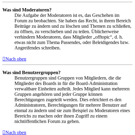
Was sind Moderatoren?
Die Aufgabe der Moderatoren ist es, das Geschehen im
Forum zu beobachten. Sie haben das Recht, in ihrem Bereich
Beiträge zu ändern und zu löschen und Themen zu schließen,
zu öffnen, zu verschieben und zu teilen. Üblicherweise
verhindern Moderatoren, dass Mitglieder „offtopic“, d. h.
etwas nicht zum Thema Passendes, oder Beleidigendes bzw.
Angreifendes schreiben.
Nach oben
Was sind Benutzergruppen?
Benutzergruppen sind Gruppen von Mitgliedern, die die
Mitglieder des Boards in für die Board-Administration
verwaltbare Einheiten aufteilt. Jedes Mitglied kann mehreren
Gruppen angehören und jeder Gruppe können
Berechtigungen zugeteilt werden. Dies erleichtert es den
Administratoren, Berechtigungen für mehrere Benutzer auf
einmal zu ändern und sie zum Beispiel zu Moderatoren eines
Bereichs zu machen oder ihnen Zugriff zu einem
nichtöffentlichen Forum zu geben.
Nach oben