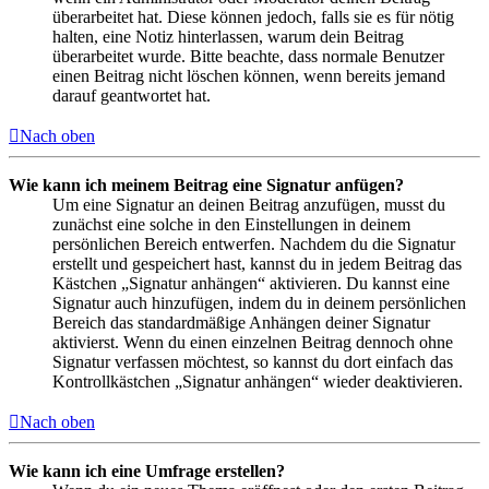
überarbeitet hat. Diese können jedoch, falls sie es für nötig
halten, eine Notiz hinterlassen, warum dein Beitrag
überarbeitet wurde. Bitte beachte, dass normale Benutzer
einen Beitrag nicht löschen können, wenn bereits jemand
darauf geantwortet hat.
Nach oben
Wie kann ich meinem Beitrag eine Signatur anfügen?
Um eine Signatur an deinen Beitrag anzufügen, musst du
zunächst eine solche in den Einstellungen in deinem
persönlichen Bereich entwerfen. Nachdem du die Signatur
erstellt und gespeichert hast, kannst du in jedem Beitrag das
Kästchen „Signatur anhängen“ aktivieren. Du kannst eine
Signatur auch hinzufügen, indem du in deinem persönlichen
Bereich das standardmäßige Anhängen deiner Signatur
aktivierst. Wenn du einen einzelnen Beitrag dennoch ohne
Signatur verfassen möchtest, so kannst du dort einfach das
Kontrollkästchen „Signatur anhängen“ wieder deaktivieren.
Nach oben
Wie kann ich eine Umfrage erstellen?