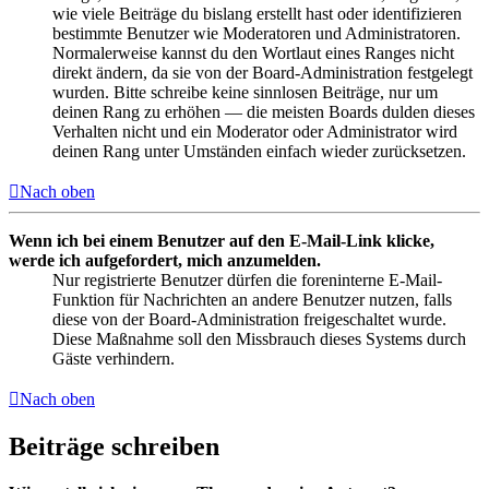
wie viele Beiträge du bislang erstellt hast oder identifizieren
bestimmte Benutzer wie Moderatoren und Administratoren.
Normalerweise kannst du den Wortlaut eines Ranges nicht
direkt ändern, da sie von der Board-Administration festgelegt
wurden. Bitte schreibe keine sinnlosen Beiträge, nur um
deinen Rang zu erhöhen — die meisten Boards dulden dieses
Verhalten nicht und ein Moderator oder Administrator wird
deinen Rang unter Umständen einfach wieder zurücksetzen.
Nach oben
Wenn ich bei einem Benutzer auf den E-Mail-Link klicke,
werde ich aufgefordert, mich anzumelden.
Nur registrierte Benutzer dürfen die foreninterne E-Mail-
Funktion für Nachrichten an andere Benutzer nutzen, falls
diese von der Board-Administration freigeschaltet wurde.
Diese Maßnahme soll den Missbrauch dieses Systems durch
Gäste verhindern.
Nach oben
Beiträge schreiben