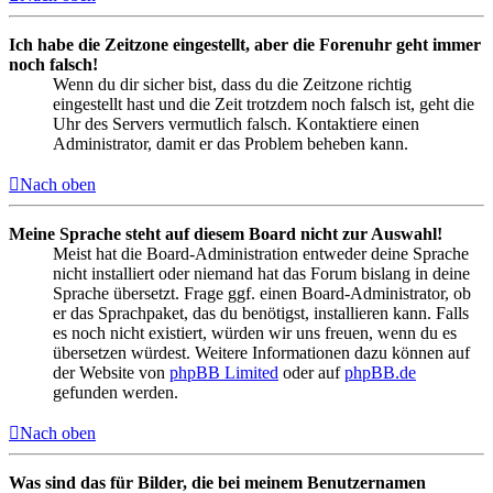
Ich habe die Zeitzone eingestellt, aber die Forenuhr geht immer
noch falsch!
Wenn du dir sicher bist, dass du die Zeitzone richtig
eingestellt hast und die Zeit trotzdem noch falsch ist, geht die
Uhr des Servers vermutlich falsch. Kontaktiere einen
Administrator, damit er das Problem beheben kann.
Nach oben
Meine Sprache steht auf diesem Board nicht zur Auswahl!
Meist hat die Board-Administration entweder deine Sprache
nicht installiert oder niemand hat das Forum bislang in deine
Sprache übersetzt. Frage ggf. einen Board-Administrator, ob
er das Sprachpaket, das du benötigst, installieren kann. Falls
es noch nicht existiert, würden wir uns freuen, wenn du es
übersetzen würdest. Weitere Informationen dazu können auf
der Website von
phpBB Limited
oder auf
phpBB.de
gefunden werden.
Nach oben
Was sind das für Bilder, die bei meinem Benutzernamen