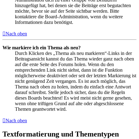
hinzugefügt hat, bei denen sie die Beiträge erst begutachten
möchte, bevor sie auf der Seite sichtbar werden. Bitte
kontaktiere die Board-Administration, wenn du weitere
Informationen dazu benötigst.
Nach oben
Wie markiere ich ein Thema als neu?
Durch Klicken des „Thema als neu markieren“-Links in der
Beitragsansicht kannst du das Thema wieder ganz nach oben
auf die erste Seite des Forums holen. Wenn du den
entsprechenden Link nicht siehst, dann ist die Funktion
möglicherweise deaktiviert oder seit der letzten Markierung ist
nicht genügend Zeit vergangen. Es ist auch möglich, das
Thema nach oben zu holen, indem du einfach eine Antwort
darauf schreibst. Stelle jedoch sicher, dass du die Regeln
dieses Boards beachtest! Es wird meist nicht gerne gesehen,
wenn ohne triftigen Grund auf alte oder abgeschlossene
Themen geantwortet wird.
Nach oben
Textformatierung und Thementypen