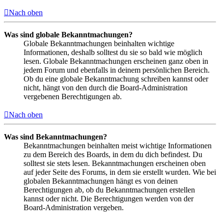
Nach oben
Was sind globale Bekanntmachungen?
Globale Bekanntmachungen beinhalten wichtige
Informationen, deshalb solltest du sie so bald wie möglich
lesen. Globale Bekanntmachungen erscheinen ganz oben in
jedem Forum und ebenfalls in deinem persönlichen Bereich.
Ob du eine globale Bekanntmachung schreiben kannst oder
nicht, hängt von den durch die Board-Administration
vergebenen Berechtigungen ab.
Nach oben
Was sind Bekanntmachungen?
Bekanntmachungen beinhalten meist wichtige Informationen
zu dem Bereich des Boards, in dem du dich befindest. Du
solltest sie stets lesen. Bekanntmachungen erscheinen oben
auf jeder Seite des Forums, in dem sie erstellt wurden. Wie bei
globalen Bekanntmachungen hängt es von deinen
Berechtigungen ab, ob du Bekanntmachungen erstellen
kannst oder nicht. Die Berechtigungen werden von der
Board-Administration vergeben.