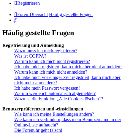
Registrieren
Foren-Übersicht
Häufig gestellte Fragen
Suche
Häufig gestellte Fragen
Registrierung und Anmeldung
Wozu muss ich mich registrieren?
Was ist COPPA?
Warum kann ich mich nicht registrieren?
Ich habe mich registriert, kann mich aber nicht anmelden!
Warum kann ich mich nicht anmelden?
Ich habe mich vor einiger Zeit registriert, kann mich aber
nicht mehr anmelden?!
Ich habe mein Passwort vergessen!
Warum werde ich automatisch abgemeldet?
Wozu ist die Funktion „Alle Cookies löschen“?
Benutzerpräferenzen und -einstellungen
Wie kann ich meine Einstellungen ändern?
Wie kann ich verhindern, dass mein Benutzername in der
Online-Liste auftaucht?
Die Forenuhr geht falsch!