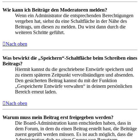
Wie kann ich Beiträge den Moderatoren melden?
Wenn ein Administrator die entsprechenden Berechtigungen
vergeben hat, siehst du eine Schaltfläche in der Nähe des
Beitrags, um diesen zu melden. Du wirst dann durch die
weiteren Schritte geführt.
Nach oben
Was bewirkt die „Speichern“-Schaltfläche beim Schreiben eines
Beitrags?
Hiermit kannst du die geschriebene Entwürfe speichern und
zu einem späteren Zeitpunkt vervollständigen und absenden.
Den gesicherten Beitrag kannst du mit der Funktion
„Gespeicherte Entwürfe verwalten“ in deinem persönlichen
Bereich erneut laden.
Nach oben
Warum muss mein Beitrag erst freigegeben werden?
Die Board-Administration kann entschieden haben, dass in
dem Forum, in dem du einen Beitrag erstellt hast, die Beiträge
zuerst geprüft werden müssen. Es ist auch möglich, dass die
Administration dich zu einer Gruppe von Benutzern