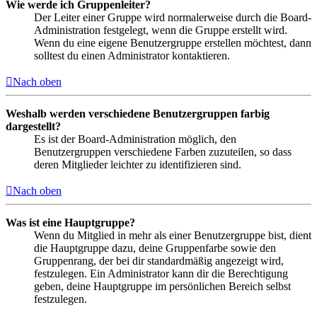
Wie werde ich Gruppenleiter?
Der Leiter einer Gruppe wird normalerweise durch die Board-
Administration festgelegt, wenn die Gruppe erstellt wird.
Wenn du eine eigene Benutzergruppe erstellen möchtest, dann
solltest du einen Administrator kontaktieren.
Nach oben
Weshalb werden verschiedene Benutzergruppen farbig
dargestellt?
Es ist der Board-Administration möglich, den
Benutzergruppen verschiedene Farben zuzuteilen, so dass
deren Mitglieder leichter zu identifizieren sind.
Nach oben
Was ist eine Hauptgruppe?
Wenn du Mitglied in mehr als einer Benutzergruppe bist, dient
die Hauptgruppe dazu, deine Gruppenfarbe sowie den
Gruppenrang, der bei dir standardmäßig angezeigt wird,
festzulegen. Ein Administrator kann dir die Berechtigung
geben, deine Hauptgruppe im persönlichen Bereich selbst
festzulegen.