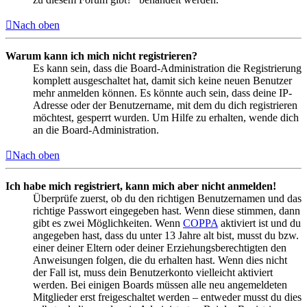
Nach oben
Warum kann ich mich nicht registrieren?
Es kann sein, dass die Board-Administration die Registrierung
komplett ausgeschaltet hat, damit sich keine neuen Benutzer
mehr anmelden können. Es könnte auch sein, dass deine IP-
Adresse oder der Benutzername, mit dem du dich registrieren
möchtest, gesperrt wurden. Um Hilfe zu erhalten, wende dich
an die Board-Administration.
Nach oben
Ich habe mich registriert, kann mich aber nicht anmelden!
Überprüfe zuerst, ob du den richtigen Benutzernamen und das
richtige Passwort eingegeben hast. Wenn diese stimmen, dann
gibt es zwei Möglichkeiten. Wenn
COPPA
aktiviert ist und du
angegeben hast, dass du unter 13 Jahre alt bist, musst du bzw.
einer deiner Eltern oder deiner Erziehungsberechtigten den
Anweisungen folgen, die du erhalten hast. Wenn dies nicht
der Fall ist, muss dein Benutzerkonto vielleicht aktiviert
werden. Bei einigen Boards müssen alle neu angemeldeten
Mitglieder erst freigeschaltet werden – entweder musst du dies