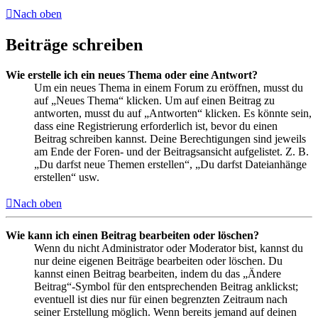
Nach oben
Beiträge schreiben
Wie erstelle ich ein neues Thema oder eine Antwort?
Um ein neues Thema in einem Forum zu eröffnen, musst du
auf „Neues Thema“ klicken. Um auf einen Beitrag zu
antworten, musst du auf „Antworten“ klicken. Es könnte sein,
dass eine Registrierung erforderlich ist, bevor du einen
Beitrag schreiben kannst. Deine Berechtigungen sind jeweils
am Ende der Foren- und der Beitragsansicht aufgelistet. Z. B.
„Du darfst neue Themen erstellen“, „Du darfst Dateianhänge
erstellen“ usw.
Nach oben
Wie kann ich einen Beitrag bearbeiten oder löschen?
Wenn du nicht Administrator oder Moderator bist, kannst du
nur deine eigenen Beiträge bearbeiten oder löschen. Du
kannst einen Beitrag bearbeiten, indem du das „Ändere
Beitrag“-Symbol für den entsprechenden Beitrag anklickst;
eventuell ist dies nur für einen begrenzten Zeitraum nach
seiner Erstellung möglich. Wenn bereits jemand auf deinen