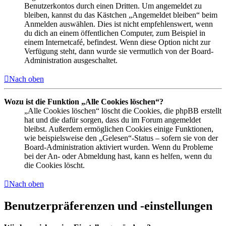
Benutzerkontos durch einen Dritten. Um angemeldet zu
bleiben, kannst du das Kästchen „Angemeldet bleiben“ beim
Anmelden auswählen. Dies ist nicht empfehlenswert, wenn
du dich an einem öffentlichen Computer, zum Beispiel in
einem Internetcafé, befindest. Wenn diese Option nicht zur
Verfügung steht, dann wurde sie vermutlich von der Board-
Administration ausgeschaltet.
Nach oben
Wozu ist die Funktion „Alle Cookies löschen“?
„Alle Cookies löschen“ löscht die Cookies, die phpBB erstellt
hat und die dafür sorgen, dass du im Forum angemeldet
bleibst. Außerdem ermöglichen Cookies einige Funktionen,
wie beispielsweise den „Gelesen“-Status – sofern sie von der
Board-Administration aktiviert wurden. Wenn du Probleme
bei der An- oder Abmeldung hast, kann es helfen, wenn du
die Cookies löscht.
Nach oben
Benutzerpräferenzen und -einstellungen