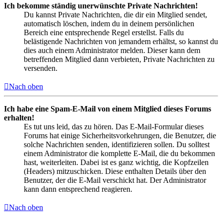
Ich bekomme ständig unerwünschte Private Nachrichten!
Du kannst Private Nachrichten, die dir ein Mitglied sendet,
automatisch löschen, indem du in deinem persönlichen
Bereich eine entsprechende Regel erstellst. Falls du
belästigende Nachrichten von jemandem erhältst, so kannst du
dies auch einem Administrator melden. Dieser kann dem
betreffenden Mitglied dann verbieten, Private Nachrichten zu
versenden.
Nach oben
Ich habe eine Spam-E-Mail von einem Mitglied dieses Forums
erhalten!
Es tut uns leid, das zu hören. Das E-Mail-Formular dieses
Forums hat einige Sicherheitsvorkehrungen, die Benutzer, die
solche Nachrichten senden, identifizieren sollen. Du solltest
einem Administrator die komplette E-Mail, die du bekommen
hast, weiterleiten. Dabei ist es ganz wichtig, die Kopfzeilen
(Headers) mitzuschicken. Diese enthalten Details über den
Benutzer, der die E-Mail verschickt hat. Der Administrator
kann dann entsprechend reagieren.
Nach oben