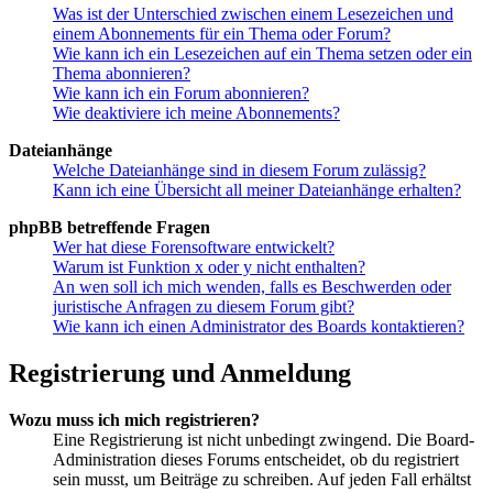
Was ist der Unterschied zwischen einem Lesezeichen und
einem Abonnements für ein Thema oder Forum?
Wie kann ich ein Lesezeichen auf ein Thema setzen oder ein
Thema abonnieren?
Wie kann ich ein Forum abonnieren?
Wie deaktiviere ich meine Abonnements?
Dateianhänge
Welche Dateianhänge sind in diesem Forum zulässig?
Kann ich eine Übersicht all meiner Dateianhänge erhalten?
phpBB betreffende Fragen
Wer hat diese Forensoftware entwickelt?
Warum ist Funktion x oder y nicht enthalten?
An wen soll ich mich wenden, falls es Beschwerden oder
juristische Anfragen zu diesem Forum gibt?
Wie kann ich einen Administrator des Boards kontaktieren?
Registrierung und Anmeldung
Wozu muss ich mich registrieren?
Eine Registrierung ist nicht unbedingt zwingend. Die Board-
Administration dieses Forums entscheidet, ob du registriert
sein musst, um Beiträge zu schreiben. Auf jeden Fall erhältst