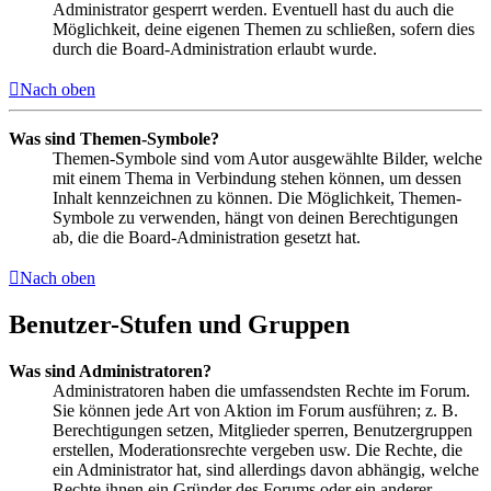
Administrator gesperrt werden. Eventuell hast du auch die
Möglichkeit, deine eigenen Themen zu schließen, sofern dies
durch die Board-Administration erlaubt wurde.
Nach oben
Was sind Themen-Symbole?
Themen-Symbole sind vom Autor ausgewählte Bilder, welche
mit einem Thema in Verbindung stehen können, um dessen
Inhalt kennzeichnen zu können. Die Möglichkeit, Themen-
Symbole zu verwenden, hängt von deinen Berechtigungen
ab, die die Board-Administration gesetzt hat.
Nach oben
Benutzer-Stufen und Gruppen
Was sind Administratoren?
Administratoren haben die umfassendsten Rechte im Forum.
Sie können jede Art von Aktion im Forum ausführen; z. B.
Berechtigungen setzen, Mitglieder sperren, Benutzergruppen
erstellen, Moderationsrechte vergeben usw. Die Rechte, die
ein Administrator hat, sind allerdings davon abhängig, welche
Rechte ihnen ein Gründer des Forums oder ein anderer