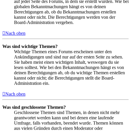
auf jeder Seite des Forums, in dem sie erstellt wurden. Wie bei
globalen Bekanntmachungen hängt es von deinen
Berechtigungen ab, ob du Bekanntmachungen erstellen
kannst oder nicht. Die Berechtigungen werden von der
Board-Administration vergeben.
Nach oben
Was sind wichtige Themen?
Wichtige Themen eines Forums erscheinen unter den
Ankündigungen und sind nur auf der ersten Seite zu sehen.
Sie haben meist einen wichtigen Inhalt, weswegen du sie
lesen solltest. Wie bei den Bekanntmachungen hängt es von
deinen Berechtigungen ab, ob du wichtige Themen erstellen
kannst oder nicht; die Berechtigungen stellt die Board-
Administration ein.
Nach oben
Was sind geschlossene Themen?
Geschlossene Themen sind Themen, in denen nicht mehr
geantwortet werden kann und bei denen eine laufende
Umfrage, falls vorhanden, beendet wurde. Themen können
aus vielen Gründen durch einen Moderator oder