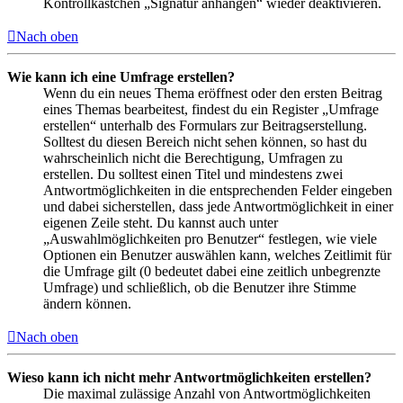
Kontrollkästchen „Signatur anhängen“ wieder deaktivieren.
Nach oben
Wie kann ich eine Umfrage erstellen?
Wenn du ein neues Thema eröffnest oder den ersten Beitrag
eines Themas bearbeitest, findest du ein Register „Umfrage
erstellen“ unterhalb des Formulars zur Beitragserstellung.
Solltest du diesen Bereich nicht sehen können, so hast du
wahrscheinlich nicht die Berechtigung, Umfragen zu
erstellen. Du solltest einen Titel und mindestens zwei
Antwortmöglichkeiten in die entsprechenden Felder eingeben
und dabei sicherstellen, dass jede Antwortmöglichkeit in einer
eigenen Zeile steht. Du kannst auch unter
„Auswahlmöglichkeiten pro Benutzer“ festlegen, wie viele
Optionen ein Benutzer auswählen kann, welches Zeitlimit für
die Umfrage gilt (0 bedeutet dabei eine zeitlich unbegrenzte
Umfrage) und schließlich, ob die Benutzer ihre Stimme
ändern können.
Nach oben
Wieso kann ich nicht mehr Antwortmöglichkeiten erstellen?
Die maximal zulässige Anzahl von Antwortmöglichkeiten