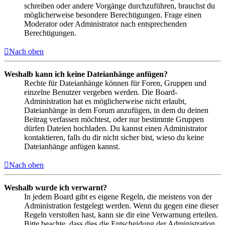
schreiben oder andere Vorgänge durchzuführen, brauchst du
möglicherweise besondere Berechtigungen. Frage einen
Moderator oder Administrator nach entsprechenden
Berechtigungen.
Nach oben
Weshalb kann ich keine Dateianhänge anfügen?
Rechte für Dateianhänge können für Foren, Gruppen und
einzelne Benutzer vergeben werden. Die Board-
Administration hat es möglicherweise nicht erlaubt,
Dateianhänge in dem Forum anzufügen, in dem du deinen
Beitrag verfassen möchtest, oder nur bestimmte Gruppen
dürfen Dateien hochladen. Du kannst einen Administrator
kontaktieren, falls du dir nicht sicher bist, wieso du keine
Dateianhänge anfügen kannst.
Nach oben
Weshalb wurde ich verwarnt?
In jedem Board gibt es eigene Regeln, die meistens von der
Administration festgelegt werden. Wenn du gegen eine dieser
Regeln verstoßen hast, kann sie dir eine Verwarnung erteilen.
Bitte beachte, dass dies die Entscheidung der Administration