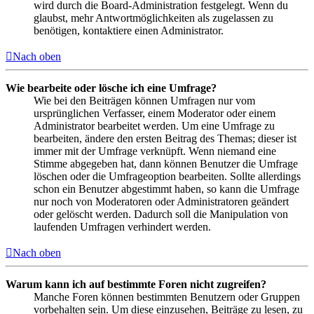
wird durch die Board-Administration festgelegt. Wenn du
glaubst, mehr Antwortmöglichkeiten als zugelassen zu
benötigen, kontaktiere einen Administrator.
Nach oben
Wie bearbeite oder lösche ich eine Umfrage?
Wie bei den Beiträgen können Umfragen nur vom
ursprünglichen Verfasser, einem Moderator oder einem
Administrator bearbeitet werden. Um eine Umfrage zu
bearbeiten, ändere den ersten Beitrag des Themas; dieser ist
immer mit der Umfrage verknüpft. Wenn niemand eine
Stimme abgegeben hat, dann können Benutzer die Umfrage
löschen oder die Umfrageoption bearbeiten. Sollte allerdings
schon ein Benutzer abgestimmt haben, so kann die Umfrage
nur noch von Moderatoren oder Administratoren geändert
oder gelöscht werden. Dadurch soll die Manipulation von
laufenden Umfragen verhindert werden.
Nach oben
Warum kann ich auf bestimmte Foren nicht zugreifen?
Manche Foren können bestimmten Benutzern oder Gruppen
vorbehalten sein. Um diese einzusehen, Beiträge zu lesen, zu