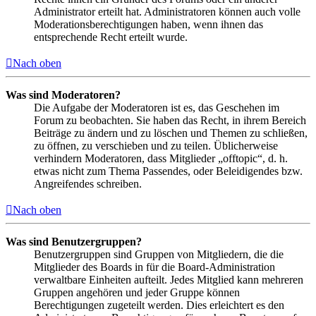
Administrator erteilt hat. Administratoren können auch volle
Moderationsberechtigungen haben, wenn ihnen das
entsprechende Recht erteilt wurde.
Nach oben
Was sind Moderatoren?
Die Aufgabe der Moderatoren ist es, das Geschehen im
Forum zu beobachten. Sie haben das Recht, in ihrem Bereich
Beiträge zu ändern und zu löschen und Themen zu schließen,
zu öffnen, zu verschieben und zu teilen. Üblicherweise
verhindern Moderatoren, dass Mitglieder „offtopic“, d. h.
etwas nicht zum Thema Passendes, oder Beleidigendes bzw.
Angreifendes schreiben.
Nach oben
Was sind Benutzergruppen?
Benutzergruppen sind Gruppen von Mitgliedern, die die
Mitglieder des Boards in für die Board-Administration
verwaltbare Einheiten aufteilt. Jedes Mitglied kann mehreren
Gruppen angehören und jeder Gruppe können
Berechtigungen zugeteilt werden. Dies erleichtert es den