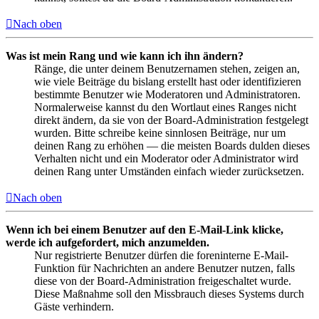
Nach oben
Was ist mein Rang und wie kann ich ihn ändern?
Ränge, die unter deinem Benutzernamen stehen, zeigen an,
wie viele Beiträge du bislang erstellt hast oder identifizieren
bestimmte Benutzer wie Moderatoren und Administratoren.
Normalerweise kannst du den Wortlaut eines Ranges nicht
direkt ändern, da sie von der Board-Administration festgelegt
wurden. Bitte schreibe keine sinnlosen Beiträge, nur um
deinen Rang zu erhöhen — die meisten Boards dulden dieses
Verhalten nicht und ein Moderator oder Administrator wird
deinen Rang unter Umständen einfach wieder zurücksetzen.
Nach oben
Wenn ich bei einem Benutzer auf den E-Mail-Link klicke,
werde ich aufgefordert, mich anzumelden.
Nur registrierte Benutzer dürfen die foreninterne E-Mail-
Funktion für Nachrichten an andere Benutzer nutzen, falls
diese von der Board-Administration freigeschaltet wurde.
Diese Maßnahme soll den Missbrauch dieses Systems durch
Gäste verhindern.