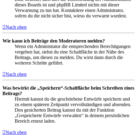
dieses Boards ist und phpBB Limited nichts mit dieser
Verwarnung zu tun hat. Kontaktiere einen Administrator,
sofern du die nicht sicher bist, wieso du verwarnt wurdest.
Nach oben
Wie kann ich Beiträge den Moderatoren melden?
Wenn ein Administrator die entsprechenden Berechtigungen
vergeben hat, siehst du eine Schaltfläche in der Nähe des
Beitrags, um diesen zu melden. Du wirst dann durch die
weiteren Schritte geführt.
Nach oben
Was bewirkt die „Speichern“-Schaltfläche beim Schreiben eines
Beitrags?
Hiermit kannst du die geschriebene Entwürfe speichern und
zu einem späteren Zeitpunkt vervollständigen und absenden.
Den gesicherten Beitrag kannst du mit der Funktion
„Gespeicherte Entwürfe verwalten“ in deinem persönlichen
Bereich erneut laden.
Nach oben