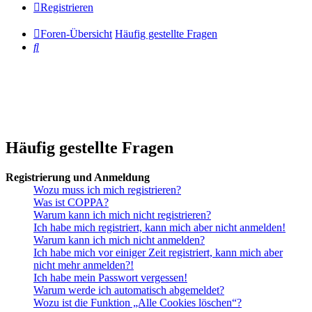
Registrieren
Foren-Übersicht
Häufig gestellte Fragen
Suche
Häufig gestellte Fragen
Registrierung und Anmeldung
Wozu muss ich mich registrieren?
Was ist COPPA?
Warum kann ich mich nicht registrieren?
Ich habe mich registriert, kann mich aber nicht anmelden!
Warum kann ich mich nicht anmelden?
Ich habe mich vor einiger Zeit registriert, kann mich aber
nicht mehr anmelden?!
Ich habe mein Passwort vergessen!
Warum werde ich automatisch abgemeldet?
Wozu ist die Funktion „Alle Cookies löschen“?