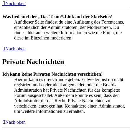
Nach oben
Was bedeutet der „Das Team“-Link auf der Startseite?
Auf dieser Seite findest du eine Auflistung des Forenteams,
einschließlich der Administratoren, der Moderatoren. Du
findest hier auch weitere Informationen wie die Foren, die
diese im Einzelnen moderieren.
Nach oben
Private Nachrichten
Ich kann keine Privaten Nachrichten verschicken!
Hierfür kann es drei Gründe geben: Entweder bist du nicht
registriert und / oder nicht angemeldet, oder die Board-
Administration hat Private Nachrichten für das komplette
Forum ausgeschaltet. Außerdem könnte es sein, dass der
Administrator dir das Recht, Private Nachrichten zu
verschicken, entzogen hat. Kontaktiere einen Administrator,
um weitere Informationen zu erhalten.
Nach oben