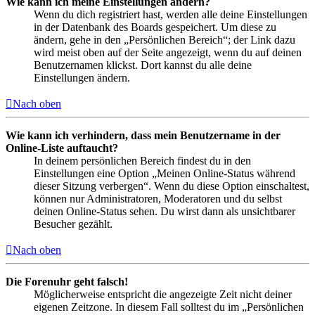
Wie kann ich meine Einstellungen ändern?
Wenn du dich registriert hast, werden alle deine Einstellungen
in der Datenbank des Boards gespeichert. Um diese zu
ändern, gehe in den „Persönlichen Bereich“; der Link dazu
wird meist oben auf der Seite angezeigt, wenn du auf deinen
Benutzernamen klickst. Dort kannst du alle deine
Einstellungen ändern.
Nach oben
Wie kann ich verhindern, dass mein Benutzername in der
Online-Liste auftaucht?
In deinem persönlichen Bereich findest du in den
Einstellungen eine Option „Meinen Online-Status während
dieser Sitzung verbergen“. Wenn du diese Option einschaltest,
können nur Administratoren, Moderatoren und du selbst
deinen Online-Status sehen. Du wirst dann als unsichtbarer
Besucher gezählt.
Nach oben
Die Forenuhr geht falsch!
Möglicherweise entspricht die angezeigte Zeit nicht deiner
eigenen Zeitzone. In diesem Fall solltest du im „Persönlichen