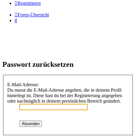
Registrieren
Foren-Übersicht
Suche
Passwort zurücksetzen
E-Mail-Adresse:
Du musst die E-Mail-Adresse angeben, die in deinem Profil
hinterlegt ist. Diese hast du bei der Registrierung angegeben
oder nachträglich in deinem persönlichen Bereich geändert.