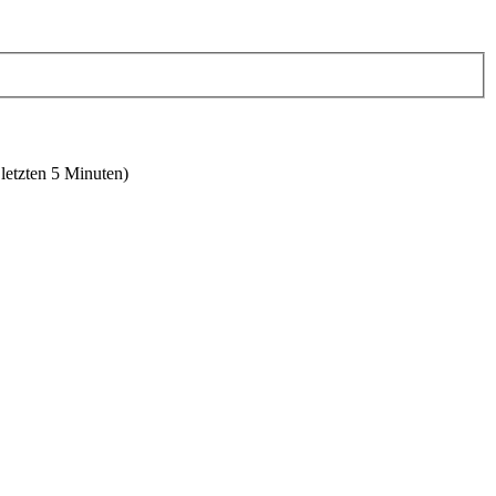
 letzten 5 Minuten)