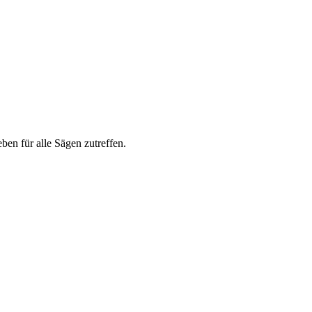
ben für alle Sägen zutreffen.