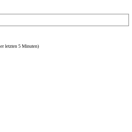
er letzten 5 Minuten)