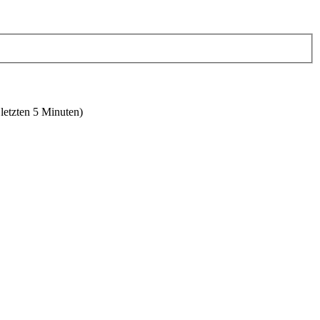
 letzten 5 Minuten)