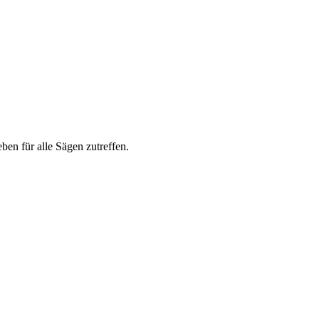
ben für alle Sägen zutreffen.