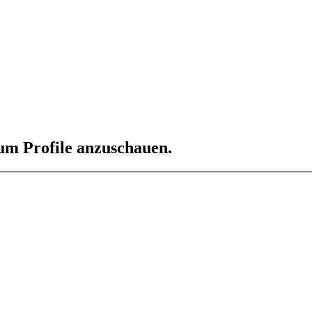
 um Profile anzuschauen.