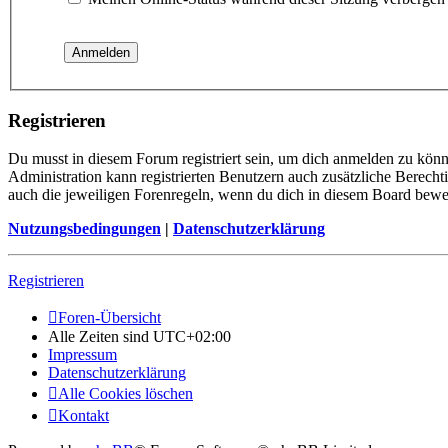
Registrieren
Du musst in diesem Forum registriert sein, um dich anmelden zu könne
Administration kann registrierten Benutzern auch zusätzliche Berech
auch die jeweiligen Forenregeln, wenn du dich in diesem Board bewe
Nutzungsbedingungen
|
Datenschutzerklärung
Registrieren
Foren-Übersicht
Alle Zeiten sind
UTC+02:00
Impressum
Datenschutzerklärung
Alle Cookies löschen
Kontakt