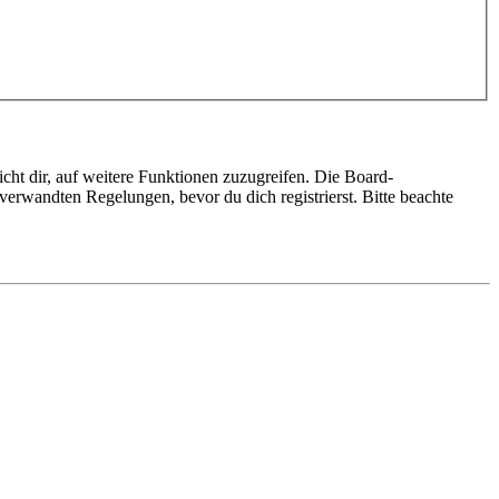
cht dir, auf weitere Funktionen zuzugreifen. Die Board-
erwandten Regelungen, bevor du dich registrierst. Bitte beachte