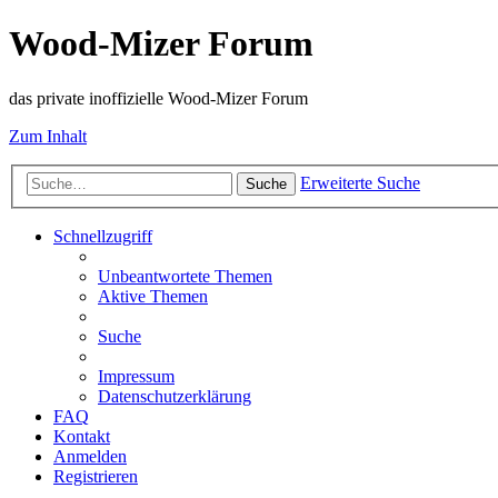
Wood-Mizer Forum
das private inoffizielle Wood-Mizer Forum
Zum Inhalt
Erweiterte Suche
Suche
Schnellzugriff
Unbeantwortete Themen
Aktive Themen
Suche
Impressum
Datenschutzerklärung
FAQ
Kontakt
Anmelden
Registrieren