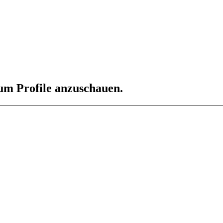
 um Profile anzuschauen.