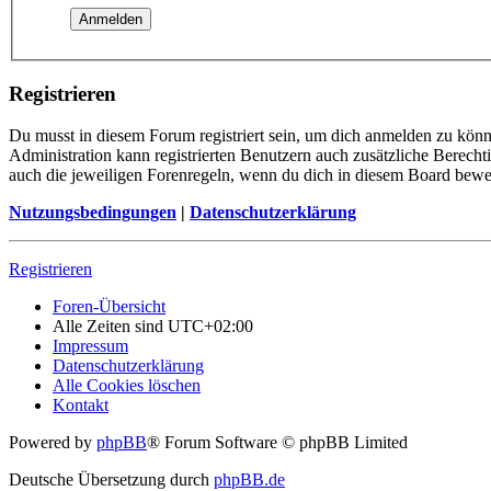
Registrieren
Du musst in diesem Forum registriert sein, um dich anmelden zu könne
Administration kann registrierten Benutzern auch zusätzliche Berech
auch die jeweiligen Forenregeln, wenn du dich in diesem Board bewe
Nutzungsbedingungen
|
Datenschutzerklärung
Registrieren
Foren-Übersicht
Alle Zeiten sind
UTC+02:00
Impressum
Datenschutzerklärung
Alle Cookies löschen
Kontakt
Powered by
phpBB
® Forum Software © phpBB Limited
Deutsche Übersetzung durch
phpBB.de