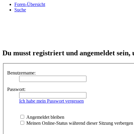
Foren-Übersicht
Suche
Du musst registriert und angemeldet sein,
Benutzername:
Passwort:
Ich habe mein Passwort vergessen
Angemeldet bleiben
Meinen Online-Status während dieser Sitzung verbergen