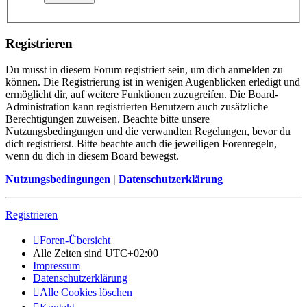
Registrieren
Du musst in diesem Forum registriert sein, um dich anmelden zu
können. Die Registrierung ist in wenigen Augenblicken erledigt und
ermöglicht dir, auf weitere Funktionen zuzugreifen. Die Board-
Administration kann registrierten Benutzern auch zusätzliche
Berechtigungen zuweisen. Beachte bitte unsere
Nutzungsbedingungen und die verwandten Regelungen, bevor du
dich registrierst. Bitte beachte auch die jeweiligen Forenregeln,
wenn du dich in diesem Board bewegst.
Nutzungsbedingungen
|
Datenschutzerklärung
Registrieren
Foren-Übersicht
Alle Zeiten sind
UTC+02:00
Impressum
Datenschutzerklärung
Alle Cookies löschen