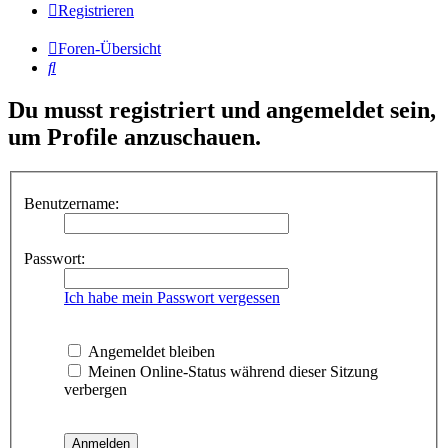
Registrieren
Foren-Übersicht
Suche
Du musst registriert und angemeldet sein,
um Profile anzuschauen.
Benutzername:
Passwort:
Ich habe mein Passwort vergessen
Angemeldet bleiben
Meinen Online-Status während dieser Sitzung
verbergen