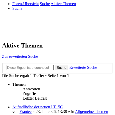
Foren-Übersicht
Suche
Aktive Themen
Suche
Aktive Themen
Zur erweiterten Suche
Erweiterte Suche
Suche
Die Suche ergab 1 Treffer • Seite
1
von
1
Themen
Antworten
Zugriffe
Letzter Beitrag
Aufstellhöhe der neuen LT15C
von
Frantec
»
23. Jul 2026, 13:38
» in
Allgemeine Themen