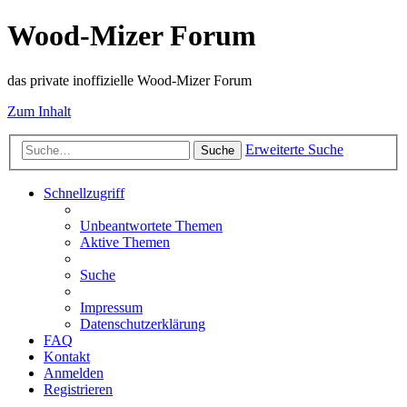
Wood-Mizer Forum
das private inoffizielle Wood-Mizer Forum
Zum Inhalt
Erweiterte Suche
Suche
Schnellzugriff
Unbeantwortete Themen
Aktive Themen
Suche
Impressum
Datenschutzerklärung
FAQ
Kontakt
Anmelden
Registrieren