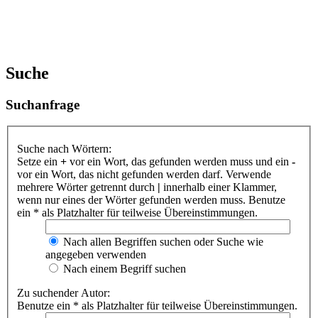
Suche
Suchanfrage
Suche nach Wörtern:
Setze ein
+
vor ein Wort, das gefunden werden muss und ein
-
vor ein Wort, das nicht gefunden werden darf. Verwende
mehrere Wörter getrennt durch
|
innerhalb einer Klammer,
wenn nur eines der Wörter gefunden werden muss. Benutze
ein * als Platzhalter für teilweise Übereinstimmungen.
Nach allen Begriffen suchen oder Suche wie
angegeben verwenden
Nach einem Begriff suchen
Zu suchender Autor:
Benutze ein * als Platzhalter für teilweise Übereinstimmungen.