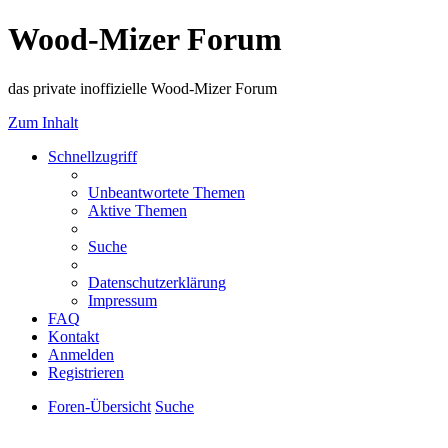
Wood-Mizer Forum
das private inoffizielle Wood-Mizer Forum
Zum Inhalt
Schnellzugriff
Unbeantwortete Themen
Aktive Themen
Suche
Datenschutzerklärung
Impressum
FAQ
Kontakt
Anmelden
Registrieren
Foren-Übersicht
Suche