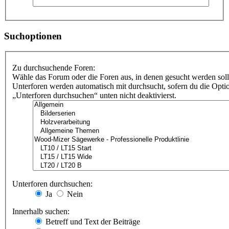
Suchoptionen
Zu durchsuchende Foren:
Wähle das Forum oder die Foren aus, in denen gesucht werden soll
Unterforen werden automatisch mit durchsucht, sofern du die Opti
„Unterforen durchsuchen“ unten nicht deaktivierst.
Unterforen durchsuchen:
Ja
Nein
Innerhalb suchen:
Betreff und Text der Beiträge