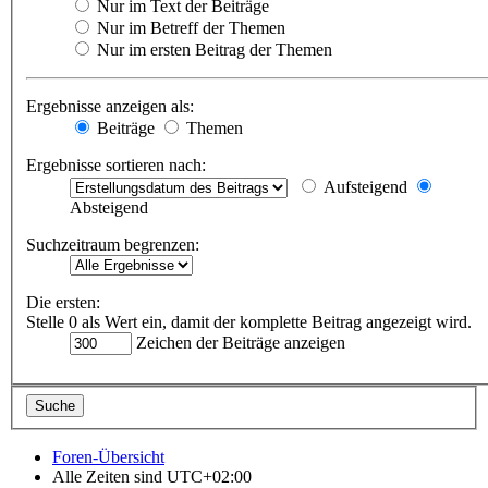
Nur im Text der Beiträge
Nur im Betreff der Themen
Nur im ersten Beitrag der Themen
Ergebnisse anzeigen als:
Beiträge
Themen
Ergebnisse sortieren nach:
Aufsteigend
Absteigend
Suchzeitraum begrenzen:
Die ersten:
Stelle 0 als Wert ein, damit der komplette Beitrag angezeigt wird.
Zeichen der Beiträge anzeigen
Foren-Übersicht
Alle Zeiten sind
UTC+02:00