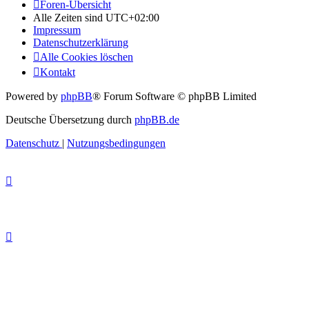
Foren-Übersicht
Alle Zeiten sind
UTC+02:00
Impressum
Datenschutzerklärung
Alle Cookies löschen
Kontakt
Powered by
phpBB
® Forum Software © phpBB Limited
Deutsche Übersetzung durch
phpBB.de
Datenschutz
|
Nutzungsbedingungen