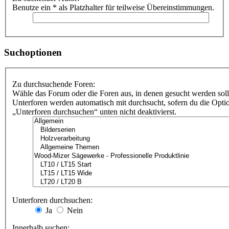
Benutze ein * als Platzhalter für teilweise Übereinstimmungen.
Suchoptionen
Zu durchsuchende Foren:
Wähle das Forum oder die Foren aus, in denen gesucht werden soll
Unterforen werden automatisch mit durchsucht, sofern du die Opti
„Unterforen durchsuchen“ unten nicht deaktivierst.
Unterforen durchsuchen:
Ja
Nein
Innerhalb suchen: