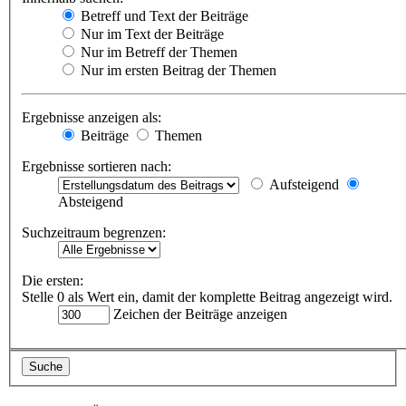
Betreff und Text der Beiträge
Nur im Text der Beiträge
Nur im Betreff der Themen
Nur im ersten Beitrag der Themen
Ergebnisse anzeigen als:
Beiträge
Themen
Ergebnisse sortieren nach:
Aufsteigend
Absteigend
Suchzeitraum begrenzen:
Die ersten:
Stelle 0 als Wert ein, damit der komplette Beitrag angezeigt wird.
Zeichen der Beiträge anzeigen