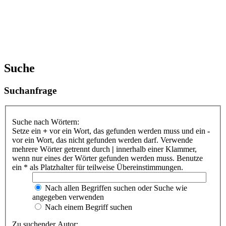
Suche
Suchanfrage
Suche nach Wörtern:
Setze ein
+
vor ein Wort, das gefunden werden muss und ein
-
vor ein Wort, das nicht gefunden werden darf. Verwende
mehrere Wörter getrennt durch
|
innerhalb einer Klammer,
wenn nur eines der Wörter gefunden werden muss. Benutze
ein * als Platzhalter für teilweise Übereinstimmungen.
Nach allen Begriffen suchen oder Suche wie
angegeben verwenden
Nach einem Begriff suchen
Zu suchender Autor: