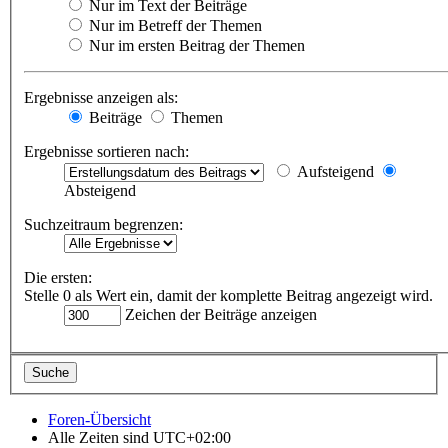
Nur im Text der Beiträge
Nur im Betreff der Themen
Nur im ersten Beitrag der Themen
Ergebnisse anzeigen als:
Beiträge
Themen
Ergebnisse sortieren nach:
Aufsteigend
Absteigend
Suchzeitraum begrenzen:
Die ersten:
Stelle 0 als Wert ein, damit der komplette Beitrag angezeigt wird.
Zeichen der Beiträge anzeigen
Foren-Übersicht
Alle Zeiten sind
UTC+02:00