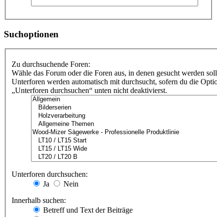
Suchoptionen
Zu durchsuchende Foren:
Wähle das Forum oder die Foren aus, in denen gesucht werden soll
Unterforen werden automatisch mit durchsucht, sofern du die Opti
„Unterforen durchsuchen“ unten nicht deaktivierst.
Unterforen durchsuchen:
Ja
Nein
Innerhalb suchen:
Betreff und Text der Beiträge