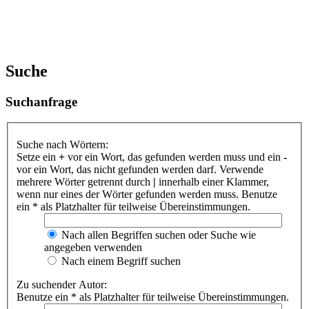
Suche
Suchanfrage
Suche nach Wörtern:
Setze ein
+
vor ein Wort, das gefunden werden muss und ein
-
vor ein Wort, das nicht gefunden werden darf. Verwende
mehrere Wörter getrennt durch
|
innerhalb einer Klammer,
wenn nur eines der Wörter gefunden werden muss. Benutze
ein * als Platzhalter für teilweise Übereinstimmungen.
Nach allen Begriffen suchen oder Suche wie
angegeben verwenden
Nach einem Begriff suchen
Zu suchender Autor:
Benutze ein * als Platzhalter für teilweise Übereinstimmungen.