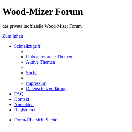
Wood-Mizer Forum
das private inoffizielle Wood-Mizer Forum
Zum Inhalt
Schnellzugriff
Unbeantwortete Themen
Aktive Themen
Suche
Impressum
Datenschutzerklärung
FAQ
Kontakt
Anmelden
Registrieren
Foren-Übersicht
Suche