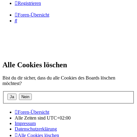
Registrieren
Foren-Übersicht
Suche
Alle Cookies löschen
Bist du dir sicher, dass du alle Cookies des Boards löschen
möchtest?
Foren-Übersicht
Alle Zeiten sind
UTC+02:00
Impressum
Datenschutzerklärung
Alle Cookies löschen