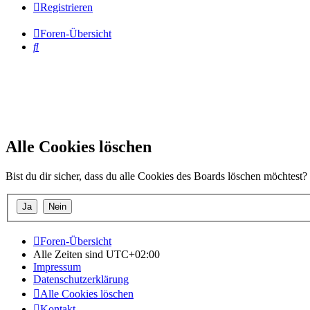
Registrieren
Foren-Übersicht
Suche
Alle Cookies löschen
Bist du dir sicher, dass du alle Cookies des Boards löschen möchtest?
Foren-Übersicht
Alle Zeiten sind
UTC+02:00
Impressum
Datenschutzerklärung
Alle Cookies löschen
Kontakt