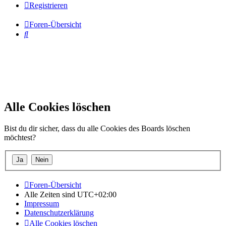
Registrieren
Foren-Übersicht
Suche
Alle Cookies löschen
Bist du dir sicher, dass du alle Cookies des Boards löschen
möchtest?
Foren-Übersicht
Alle Zeiten sind
UTC+02:00
Impressum
Datenschutzerklärung
Alle Cookies löschen