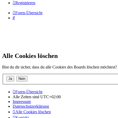
Registrieren
Foren-Übersicht
Suche
Alle Cookies löschen
Bist du dir sicher, dass du alle Cookies des Boards löschen möchtest?
Foren-Übersicht
Alle Zeiten sind
UTC+02:00
Impressum
Datenschutzerklärung
Alle Cookies löschen
Kontakt