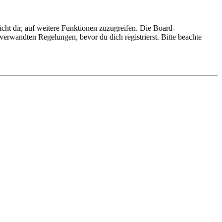
cht dir, auf weitere Funktionen zuzugreifen. Die Board-
erwandten Regelungen, bevor du dich registrierst. Bitte beachte