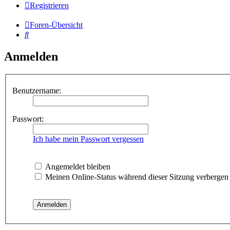
Registrieren
Foren-Übersicht
Suche
Anmelden
Benutzername:
Passwort:
Ich habe mein Passwort vergessen
Angemeldet bleiben
Meinen Online-Status während dieser Sitzung verbergen