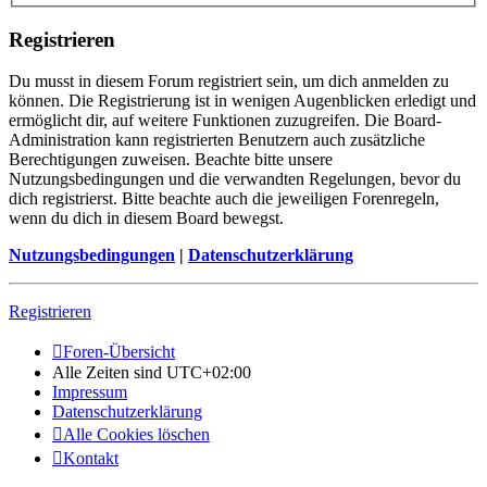
Registrieren
Du musst in diesem Forum registriert sein, um dich anmelden zu
können. Die Registrierung ist in wenigen Augenblicken erledigt und
ermöglicht dir, auf weitere Funktionen zuzugreifen. Die Board-
Administration kann registrierten Benutzern auch zusätzliche
Berechtigungen zuweisen. Beachte bitte unsere
Nutzungsbedingungen und die verwandten Regelungen, bevor du
dich registrierst. Bitte beachte auch die jeweiligen Forenregeln,
wenn du dich in diesem Board bewegst.
Nutzungsbedingungen
|
Datenschutzerklärung
Registrieren
Foren-Übersicht
Alle Zeiten sind
UTC+02:00
Impressum
Datenschutzerklärung
Alle Cookies löschen
Kontakt