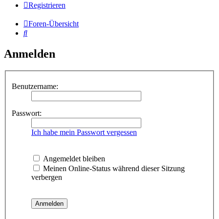
Registrieren
Foren-Übersicht
Suche
Anmelden
Benutzername:
Passwort:
Ich habe mein Passwort vergessen
Angemeldet bleiben
Meinen Online-Status während dieser Sitzung
verbergen