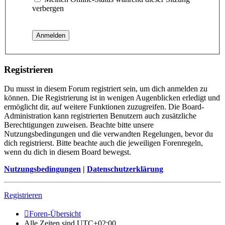
verbergen
Registrieren
Du musst in diesem Forum registriert sein, um dich anmelden zu
können. Die Registrierung ist in wenigen Augenblicken erledigt und
ermöglicht dir, auf weitere Funktionen zuzugreifen. Die Board-
Administration kann registrierten Benutzern auch zusätzliche
Berechtigungen zuweisen. Beachte bitte unsere
Nutzungsbedingungen und die verwandten Regelungen, bevor du
dich registrierst. Bitte beachte auch die jeweiligen Forenregeln,
wenn du dich in diesem Board bewegst.
Nutzungsbedingungen
|
Datenschutzerklärung
Registrieren
Foren-Übersicht
Alle Zeiten sind
UTC+02:00