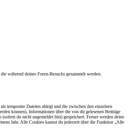
t, die während deines Foren-Besuchs gesammelt werden.
als temporäre Dateien ablegt und die zwischen den einzelnen
 werden können), Informationen über die von dir gelesenen Beiträge
 (sofern du nicht angemeldet bist) gespeichert. Ferner werden deine
inem Jahr. Alle Cookies kannst du jederzeit über die Funktion „Alle