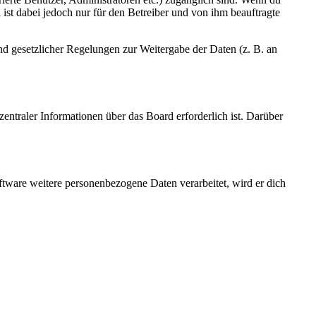
ist dabei jedoch nur für den Betreiber und von ihm beauftragte
und gesetzlicher Regelungen zur Weitergabe der Daten (z. B. an
entraler Informationen über das Board erforderlich ist. Darüber
ftware weitere personenbezogene Daten verarbeitet, wird er dich