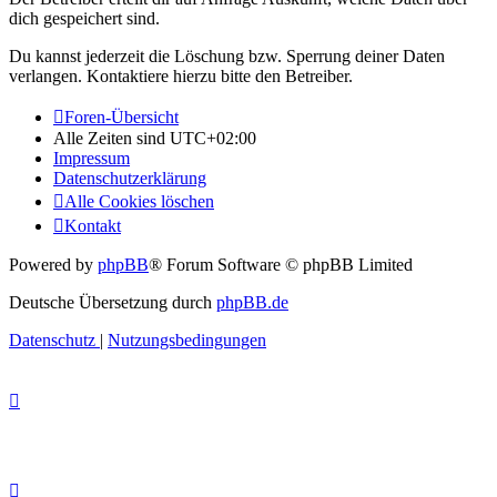
dich gespeichert sind.
Du kannst jederzeit die Löschung bzw. Sperrung deiner Daten
verlangen. Kontaktiere hierzu bitte den Betreiber.
Foren-Übersicht
Alle Zeiten sind
UTC+02:00
Impressum
Datenschutzerklärung
Alle Cookies löschen
Kontakt
Powered by
phpBB
® Forum Software © phpBB Limited
Deutsche Übersetzung durch
phpBB.de
Datenschutz
|
Nutzungsbedingungen