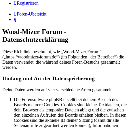
Registrieren
Foren-Übersicht
Suche
Wood-Mizer Forum -
Datenschutzerklärung
Diese Richtlinie beschreibt, wie „Wood-Mizer Forum“
(„https://woodmizer-forum.de“) (im Folgenden „der Betreiber“) die
Daten verwendet, die während deines Foren-Besuchs gesammelt
werden.
Umfang und Art der Datenspeicherung
Deine Daten werden auf vier verschiedene Arten gesammelt:
Die Forensoftware phpBB erstellt bei deinem Besuch des
Boards mehrere Cookies. Cookies sind kleine Textdateien, die
dein Browser als temporäre Dateien ablegt und die zwischen
den einzelnen Aufrufen des Boards erhalten bleiben. In diesen
Cookies sind die aktuelle ID deiner Sitzung (damit dir alle
Seitenaufrufe zugeordnet werden können), Informationen