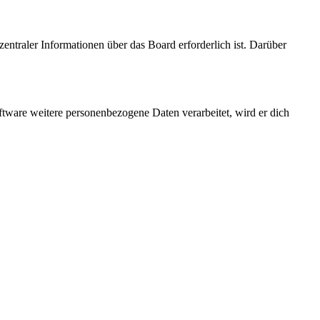
entraler Informationen über das Board erforderlich ist. Darüber
ftware weitere personenbezogene Daten verarbeitet, wird er dich