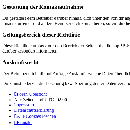
Gestattung der Kontaktaufnahme
Du gestattest dem Betreiber darüber hinaus, dich unter den von dir a
hinaus dürfen er und andere Benutzer dich kontaktieren, sofern du die
Geltungsbereich dieser Richtlinie
Diese Richtlinie umfasst nur den Bereich der Seiten, die die phpBB-S
darüber gesondert informieren.
Auskunftsrecht
Der Betreiber erteilt dir auf Anfrage Auskunft, welche Daten über dic
Du kannst jederzeit die Löschung bzw. Sperrung deiner Daten verlange
Foren-Übersicht
Alle Zeiten sind
UTC+02:00
Impressum
Datenschutzerklärung
Alle Cookies löschen
Kontakt