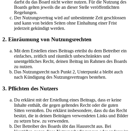
darfst du das Board nicht weiter nutzen. Für die Nutzung des
Boards gelten jeweils die an dieser Stelle veröffentlichten
Regelungen.
Der Nutzungsvertrag wird auf unbestimmte Zeit geschlossen
und kann von beiden Seiten ohne Einhaltung einer Frist
jederzeit gekündigt werden.
2. Einräumung von Nutzungsrechten
Mit dem Erstellen eines Beitrags erteilst du dem Betreiber ein
einfaches, zeitlich und räumlich unbeschränktes und
unentgeltliches Recht, deinen Beitrag im Rahmen des Boards
zu nutzen.
Das Nutzungsrecht nach Punkt 2, Unterpunkt a bleibt auch
nach Kündigung des Nutzungsvertrages bestehen.
3. Pflichten des Nutzers
Du erklärst mit der Erstellung eines Beitrags, dass er keine
Inhalte enthält, die gegen geltendes Recht oder die guten
Sitten verstoßen. Du erklärst insbesondere, dass du das Recht
besitzt, die in deinen Beiträgen verwendeten Links und Bilder
zu setzen bzw. zu verwenden.
Der Betreiber des Boards übt das Hausrecht aus. Bei