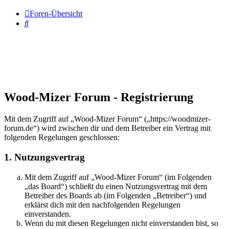
Foren-Übersicht
Suche
Wood-Mizer Forum - Registrierung
Mit dem Zugriff auf „Wood-Mizer Forum“ („https://woodmizer-
forum.de“) wird zwischen dir und dem Betreiber ein Vertrag mit
folgenden Regelungen geschlossen:
1. Nutzungsvertrag
Mit dem Zugriff auf „Wood-Mizer Forum“ (im Folgenden
„das Board“) schließt du einen Nutzungsvertrag mit dem
Betreiber des Boards ab (im Folgenden „Betreiber“) und
erklärst dich mit den nachfolgenden Regelungen
einverstanden.
Wenn du mit diesen Regelungen nicht einverstanden bist, so