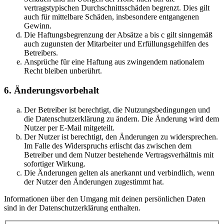
vertragstypischen Durchschnittsschäden begrenzt. Dies gilt
auch für mittelbare Schäden, insbesondere entgangenen
Gewinn.
Die Haftungsbegrenzung der Absätze a bis c gilt sinngemäß
auch zugunsten der Mitarbeiter und Erfüllungsgehilfen des
Betreibers.
Ansprüche für eine Haftung aus zwingendem nationalem
Recht bleiben unberührt.
6. Änderungsvorbehalt
Der Betreiber ist berechtigt, die Nutzungsbedingungen und
die Datenschutzerklärung zu ändern. Die Änderung wird dem
Nutzer per E-Mail mitgeteilt.
Der Nutzer ist berechtigt, den Änderungen zu widersprechen.
Im Falle des Widerspruchs erlischt das zwischen dem
Betreiber und dem Nutzer bestehende Vertragsverhältnis mit
sofortiger Wirkung.
Die Änderungen gelten als anerkannt und verbindlich, wenn
der Nutzer den Änderungen zugestimmt hat.
Informationen über den Umgang mit deinen persönlichen Daten
sind in der Datenschutzerklärung enthalten.