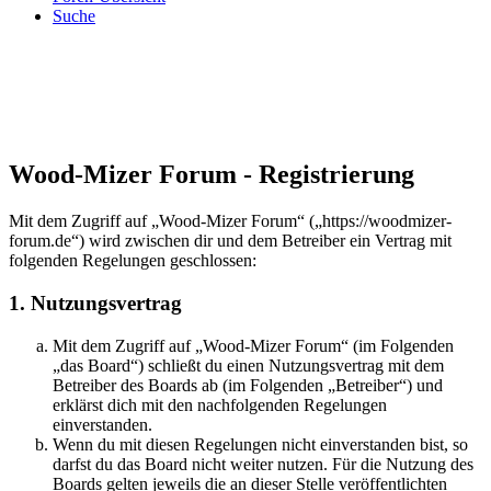
Suche
Wood-Mizer Forum - Registrierung
Mit dem Zugriff auf „Wood-Mizer Forum“ („https://woodmizer-
forum.de“) wird zwischen dir und dem Betreiber ein Vertrag mit
folgenden Regelungen geschlossen:
1. Nutzungsvertrag
Mit dem Zugriff auf „Wood-Mizer Forum“ (im Folgenden
„das Board“) schließt du einen Nutzungsvertrag mit dem
Betreiber des Boards ab (im Folgenden „Betreiber“) und
erklärst dich mit den nachfolgenden Regelungen
einverstanden.
Wenn du mit diesen Regelungen nicht einverstanden bist, so
darfst du das Board nicht weiter nutzen. Für die Nutzung des
Boards gelten jeweils die an dieser Stelle veröffentlichten