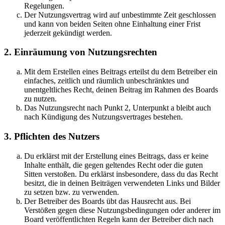
Regelungen.
Der Nutzungsvertrag wird auf unbestimmte Zeit geschlossen
und kann von beiden Seiten ohne Einhaltung einer Frist
jederzeit gekündigt werden.
2. Einräumung von Nutzungsrechten
Mit dem Erstellen eines Beitrags erteilst du dem Betreiber ein
einfaches, zeitlich und räumlich unbeschränktes und
unentgeltliches Recht, deinen Beitrag im Rahmen des Boards
zu nutzen.
Das Nutzungsrecht nach Punkt 2, Unterpunkt a bleibt auch
nach Kündigung des Nutzungsvertrages bestehen.
3. Pflichten des Nutzers
Du erklärst mit der Erstellung eines Beitrags, dass er keine
Inhalte enthält, die gegen geltendes Recht oder die guten
Sitten verstoßen. Du erklärst insbesondere, dass du das Recht
besitzt, die in deinen Beiträgen verwendeten Links und Bilder
zu setzen bzw. zu verwenden.
Der Betreiber des Boards übt das Hausrecht aus. Bei
Verstößen gegen diese Nutzungsbedingungen oder anderer im
Board veröffentlichten Regeln kann der Betreiber dich nach