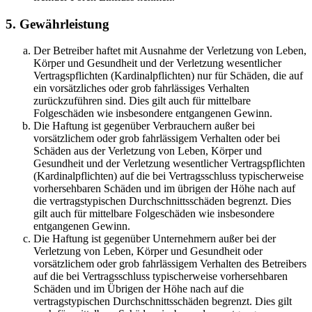
5. Gewährleistung
Der Betreiber haftet mit Ausnahme der Verletzung von Leben,
Körper und Gesundheit und der Verletzung wesentlicher
Vertragspflichten (Kardinalpflichten) nur für Schäden, die auf
ein vorsätzliches oder grob fahrlässiges Verhalten
zurückzuführen sind. Dies gilt auch für mittelbare
Folgeschäden wie insbesondere entgangenen Gewinn.
Die Haftung ist gegenüber Verbrauchern außer bei
vorsätzlichem oder grob fahrlässigem Verhalten oder bei
Schäden aus der Verletzung von Leben, Körper und
Gesundheit und der Verletzung wesentlicher Vertragspflichten
(Kardinalpflichten) auf die bei Vertragsschluss typischerweise
vorhersehbaren Schäden und im übrigen der Höhe nach auf
die vertragstypischen Durchschnittsschäden begrenzt. Dies
gilt auch für mittelbare Folgeschäden wie insbesondere
entgangenen Gewinn.
Die Haftung ist gegenüber Unternehmern außer bei der
Verletzung von Leben, Körper und Gesundheit oder
vorsätzlichem oder grob fahrlässigem Verhalten des Betreibers
auf die bei Vertragsschluss typischerweise vorhersehbaren
Schäden und im Übrigen der Höhe nach auf die
vertragstypischen Durchschnittsschäden begrenzt. Dies gilt