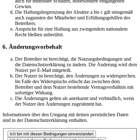
auch für mittelbare Schäden, insbesondere entgangenen
Gewinn.
Die Haftungsbegrenzung der Absätze a bis c gilt sinngemäß
auch zugunsten der Mitarbeiter und Erfüllungsgehilfen des
Betreibers.
Ansprüche für eine Haftung aus zwingendem nationalem
Recht bleiben unberührt.
6. Änderungsvorbehalt
Der Betreiber ist berechtigt, die Nutzungsbedingungen und
die Datenschutzerklärung zu ändern. Die Änderung wird dem
Nutzer per E-Mail mitgeteilt.
Der Nutzer ist berechtigt, den Änderungen zu widersprechen.
Im Falle des Widerspruchs erlischt das zwischen dem
Betreiber und dem Nutzer bestehende Vertragsverhältnis mit
sofortiger Wirkung.
Die Änderungen gelten als anerkannt und verbindlich, wenn
der Nutzer den Änderungen zugestimmt hat.
Informationen über den Umgang mit deinen persönlichen Daten
sind in der Datenschutzerklärung enthalten.