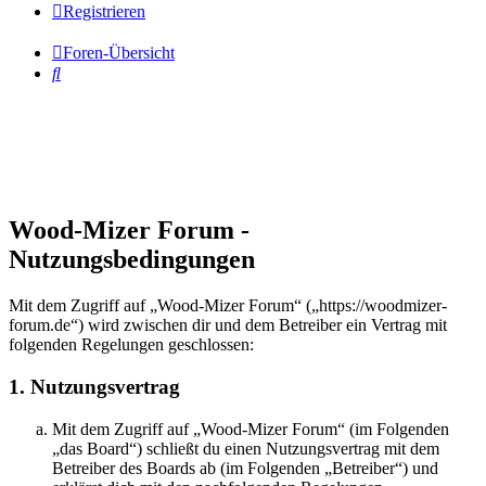
Registrieren
Foren-Übersicht
Suche
Wood-Mizer Forum -
Nutzungsbedingungen
Mit dem Zugriff auf „Wood-Mizer Forum“ („https://woodmizer-
forum.de“) wird zwischen dir und dem Betreiber ein Vertrag mit
folgenden Regelungen geschlossen:
1. Nutzungsvertrag
Mit dem Zugriff auf „Wood-Mizer Forum“ (im Folgenden
„das Board“) schließt du einen Nutzungsvertrag mit dem
Betreiber des Boards ab (im Folgenden „Betreiber“) und