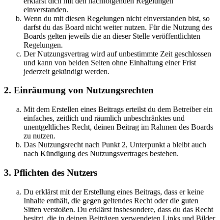
erklärst dich mit den nachfolgenden Regelungen
einverstanden.
Wenn du mit diesen Regelungen nicht einverstanden bist, so
darfst du das Board nicht weiter nutzen. Für die Nutzung des
Boards gelten jeweils die an dieser Stelle veröffentlichten
Regelungen.
Der Nutzungsvertrag wird auf unbestimmte Zeit geschlossen
und kann von beiden Seiten ohne Einhaltung einer Frist
jederzeit gekündigt werden.
2. Einräumung von Nutzungsrechten
Mit dem Erstellen eines Beitrags erteilst du dem Betreiber ein
einfaches, zeitlich und räumlich unbeschränktes und
unentgeltliches Recht, deinen Beitrag im Rahmen des Boards
zu nutzen.
Das Nutzungsrecht nach Punkt 2, Unterpunkt a bleibt auch
nach Kündigung des Nutzungsvertrages bestehen.
3. Pflichten des Nutzers
Du erklärst mit der Erstellung eines Beitrags, dass er keine
Inhalte enthält, die gegen geltendes Recht oder die guten
Sitten verstoßen. Du erklärst insbesondere, dass du das Recht
besitzt, die in deinen Beiträgen verwendeten Links und Bilder