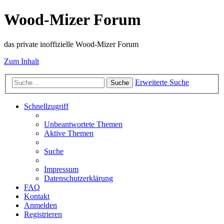
Wood-Mizer Forum
das private inoffizielle Wood-Mizer Forum
Zum Inhalt
Erweiterte Suche
Suche
Schnellzugriff
Unbeantwortete Themen
Aktive Themen
Suche
Impressum
Datenschutzerklärung
FAQ
Kontakt
Anmelden
Registrieren