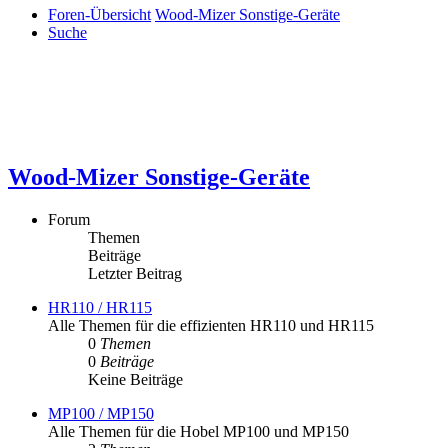
Foren-Übersicht
Wood-Mizer Sonstige-Geräte
Suche
Wood-Mizer Sonstige-Geräte
Forum
Themen
Beiträge
Letzter Beitrag
HR110 / HR115
Alle Themen für die effizienten HR110 und HR115
0
Themen
0
Beiträge
Keine Beiträge
MP100 / MP150
Alle Themen für die Hobel MP100 und MP150