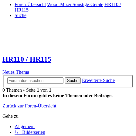
Foren-Übersicht
Wood-Mizer Sonstige-Geräte
HR110 /
HR115
Suche
HR110 / HR115
Neues Thema
Erweiterte Suche
Suche
0 Themen • Seite
1
von
1
In diesem Forum gibt es keine Themen oder Beiträge.
Zurück zur Foren-Übersicht
Gehe zu
Allgemein
↳ Bilderserien