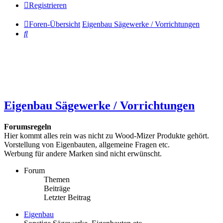
Registrieren
Foren-Übersicht
Eigenbau Sägewerke / Vorrichtungen
Suche
Eigenbau Sägewerke / Vorrichtungen
Forumsregeln
Hier kommt alles rein was nicht zu Wood-Mizer Produkte gehört.
Vorstellung von Eigenbauten, allgemeine Fragen etc.
Werbung für andere Marken sind nicht erwünscht.
Forum
Themen
Beiträge
Letzter Beitrag
Eigenbau