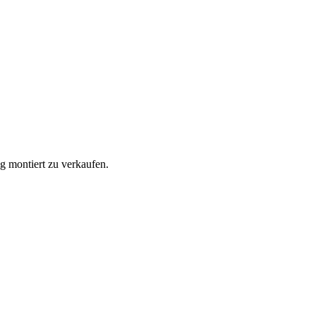
ig montiert zu verkaufen.