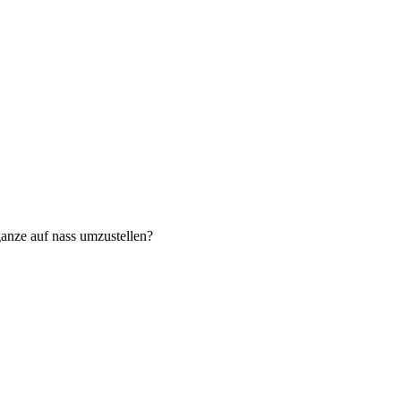
ganze auf nass umzustellen?