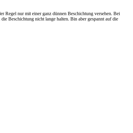
 der Regel nur mit einer ganz dünnen Beschichtung versehen. Bei
die Beschichtung nicht lange halten. Bin aber gespannt auf die